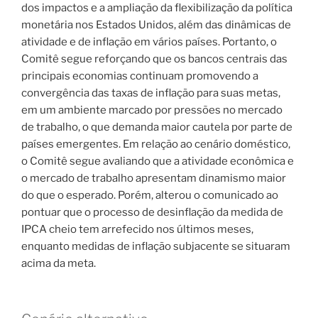
dos impactos e a ampliação da flexibilização da política
monetária nos Estados Unidos, além das dinâmicas de
atividade e de inflação em vários países. Portanto, o
Comitê segue reforçando que os bancos centrais das
principais economias
continuam promovendo a
convergência das taxas de inflação para suas metas,
em um ambiente marcado por pressões no mercado
de trabalho, o que demanda maior cautela por parte de
países emergentes. Em relação ao cenário doméstico,
o Comitê segue avaliando que a atividade econômica e
o mercado de trabalho apresentam dinamismo maior
do que o esperado. Porém, alterou o comunicado ao
pontuar que o processo de desinflação da medida de
IPCA cheio tem arrefecido nos últimos meses,
enquanto medidas de inflação subjacente se situaram
acima da meta.