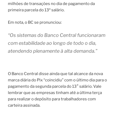
milhões de transações no dia de pagamento da
primeira parcela do 13º salário.
Em nota, o BC se pronunciou:
“Os sistemas do Banco Central funcionaram
com estabilidade ao longo de todo o dia,
atendendo plenamente à alta demanda.”
O Banco Central disse ainda que tal alcance da nova
marca diária do Pix “coincidiu” com o último dia para o
pagamento da segunda parcela do 13° salário. Vale
lembrar que as empresas tinham até a última terça
para realizar o depósito para trabalhadores com
carteira assinada.