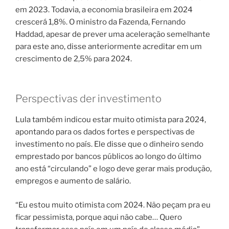
em 2023. Todavia, a economia brasileira em 2024
crescerá 1,8%. O ministro da Fazenda, Fernando
Haddad, apesar de prever uma aceleração semelhante
para este ano, disse anteriormente acreditar em um
crescimento de 2,5% para 2024.
Perspectivas der investimento
Lula também indicou estar muito otimista para 2024,
apontando para os dados fortes e perspectivas de
investimento no país. Ele disse que o dinheiro sendo
emprestado por bancos públicos ao longo do último
ano está “circulando” e logo deve gerar mais produção,
empregos e aumento de salário.
“Eu estou muito otimista com 2024. Não peçam pra eu
ficar pessimista, porque aqui não cabe… Quero