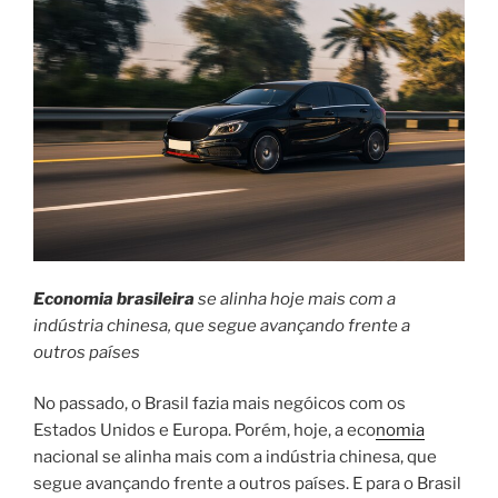
Economia brasileira
se alinha hoje mais com a
indústria chinesa, que segue avançando frente a
outros países
No passado, o Brasil fazia mais negóicos com os
Estados Unidos e Europa. Porém, hoje, a eco
nomia
nacional se alinha mais com a indústria chinesa, que
segue avançando frente a outros países. E para o Brasil