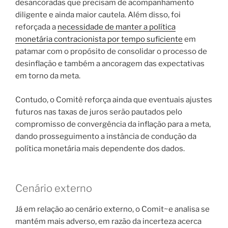
desancoradas que precisam de acompanhamento
diligente e ainda maior cautela. Além disso, foi
reforçada a
necessidade de manter a política
monetária contracionista por tempo suficiente
em
patamar com o propósito de consolidar o processo de
desinflação e também a ancoragem das expectativas
em torno da meta.
Contudo, o Comitê reforça ainda que eventuais ajustes
futuros nas taxas de juros serão pautados pelo
compromisso de convergência da inflação para a meta,
dando prosseguimento a instância de condução da
política monetária mais dependente dos dados.
Cenário externo
Já em relação ao cenário externo, o Comit~e analisa se
mantém mais adverso, em razão da incerteza acerca