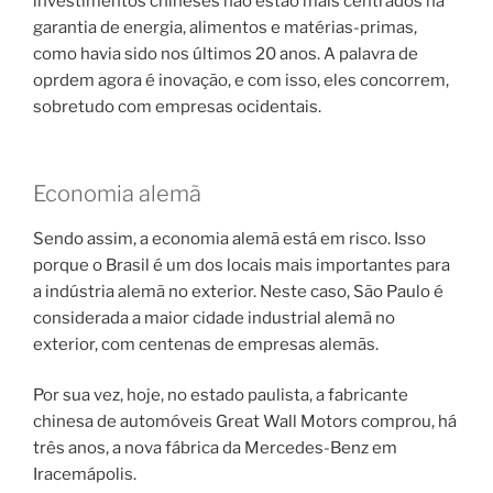
investimentos chineses não estão mais centrados na
garantia de energia, alimentos e matérias-primas,
como havia sido nos últimos 20 anos. A palavra de
oprdem agora é inovação, e com isso, eles concorrem,
sobretudo com empresas ocidentais.
Economia alemã
Sendo assim, a economia alemã está em risco. Isso
porque o Brasil é um dos locais mais importantes para
a indústria alemã no exterior. Neste caso, São Paulo é
considerada a maior cidade industrial alemã no
exterior, com centenas de empresas alemãs.
Por sua vez, hoje, no estado paulista, a fabricante
chinesa de automóveis Great Wall Motors comprou, há
três anos, a nova fábrica da Mercedes-Benz em
Iracemápolis.