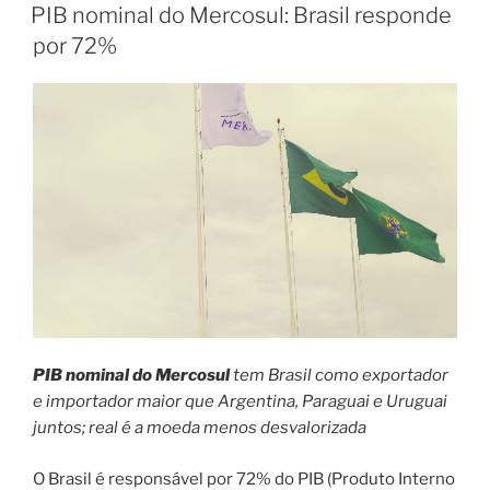
EM
PIB nominal do Mercosul: Brasil responde
por 72%
PIB nominal do Mercosul
tem Brasil como exportador
e importador maior que Argentina, Paraguai e Uruguai
juntos; real é a moeda menos desvalorizada
O Brasil é responsável por 72% do PIB (Produto Interno