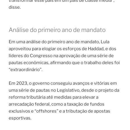
transformar esse país em um país de classe média”,
disse.
Análise do primeiro ano de mandato
Em uma análise do primeiro ano de mandato, Lula
aproveitou para elogiar os esforços de Haddad, e dos
líderes do Congresso na aprovação de uma série de
pautas econômicas, afirmando que o trabalho deles foi
“extraordinário”.
Em 2023, o governo conseguiu avanços e vitórias em
uma série de pautas no Legislativo, desde o projeto da
reforma tributária até medidas para elevar a
arrecadação federal, como a taxação de fundos
exclusivos e “offshores” e a tributação de apostas
esportivas.