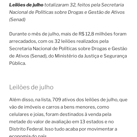
Leilões de julho
totalizaram 32, feitos pela Secretaria
Nacional de Políticas sobre Drogas e Gestão de Ativos
(Senad)
Durante o mês de julho, mais de R$ 12,8 milhões foram
arrecadados, com os 32 leilões realizados pela
Secretaria Nacional de Políticas sobre Drogas e Gestão
de Ativos (Senad), do Ministério da Justiça e Segurança
Pública.
Leilões de julho
Além disso, na lista, 709 ativos dos leilões de julho, que
vão de imóveis e carros a bens menores, como
celulares e joias, foram destinados à venda pela
metade do valor de avaliação em 13 estados e no
Distrito Federal. Isso tudo acaba por movimentar a
economia
do país.