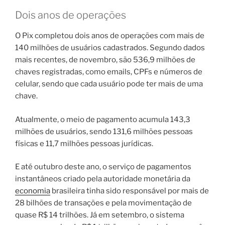
Dois anos de operações
O Pix completou dois anos de operações com mais de
140 milhões de usuários cadastrados. Segundo dados
mais recentes, de novembro, são 536,9 milhões de
chaves registradas, como emails, CPFs e números de
celular, sendo que cada usuário pode ter mais de uma
chave.
Atualmente, o meio de pagamento acumula 143,3
milhões de usuários, sendo 131,6 milhões pessoas
físicas e 11,7 milhões pessoas jurídicas.
E até outubro deste ano, o serviço de pagamentos
instantâneos criado pela autoridade monetária da
economia
brasileira tinha sido responsável por mais de
28 bilhões de transações e pela movimentação de
quase R$ 14 trilhões. Já em setembro, o sistema