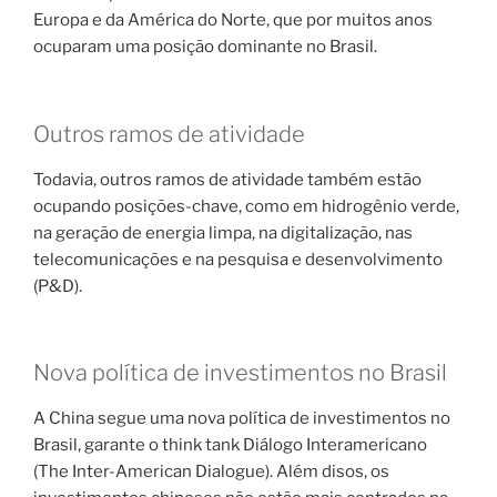
Europa e da América do Norte, que por muitos anos
ocuparam uma posição dominante no Brasil.
Outros ramos de atividade
Todavia, outros ramos de atividade também estão
ocupando posições-chave, como em hidrogênio verde,
na geração de energia limpa, na digitalização, nas
telecomunicações e na pesquisa e desenvolvimento
(P&D).
Nova política de investimentos no Brasil
A China segue uma nova política de investimentos no
Brasil, garante o think tank Diálogo Interamericano
(The Inter-American Dialogue). Além disos, os