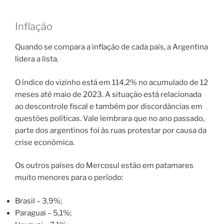
Inflação
Quando se compara a inflação de cada país, a Argentina
lidera a lista.
O índice do vizinho está em 114,2% no acumulado de 12
meses até maio de 2023. A situação está relacionada
ao descontrole fiscal e também por discordâncias em
questões políticas. Vale lembrara que no ano passado,
parte dos argentinos foi às ruas protestar por causa da
crise econômica.
Os outros países do Mercosul estão em patamares
muito menores para o período:
Brasil – 3,9%;
Paraguai – 5,1%;