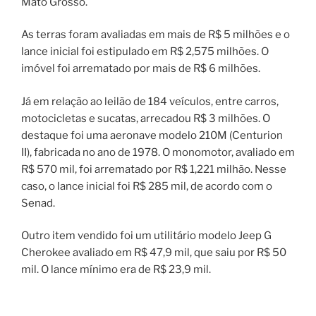
Mato Grosso.
As terras foram avaliadas em mais de R$ 5 milhões e o
lance inicial foi estipulado em R$ 2,575 milhões. O
imóvel foi arrematado por mais de R$ 6 milhões.
Já em relação ao leilão de 184 veículos, entre carros,
motocicletas e sucatas, arrecadou R$ 3 milhões. O
destaque foi uma aeronave modelo 210M (Centurion
II), fabricada no ano de 1978. O monomotor, avaliado em
R$ 570 mil, foi arrematado por R$ 1,221 milhão. Nesse
caso, o lance inicial foi R$ 285 mil, de acordo com o
Senad.
Outro item vendido foi um utilitário modelo Jeep G
Cherokee avaliado em R$ 47,9 mil, que saiu por R$ 50
mil. O lance mínimo era de R$ 23,9 mil.