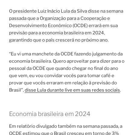
O presidente Luiz Inácio Lula da Silva disse na semana
passada que a Organização para a Cooperação e
Desenvolvimento Econômico (OCDE) errará em sua
previsão para a economia brasileira em 2024,
garantindo que o país crescerá no próximo ano.
“Eu vi uma manchete da OCDE fazendo julgamento da
economia brasileira. Quero aproveitar para dizer para o
pessoal da OCDE que quando chegar no final do ano
que vem, eu vou convidar vocês para tomar café e
provar que vocês erraram em relação à previsão do
Brasil”,
disse Lula durante live em suas redes sociais
.
Economia brasileira em 2024
Em relatório divulgado também na semana passada, a
OCDE estimou que o Brasil cresceu em torno de 3%