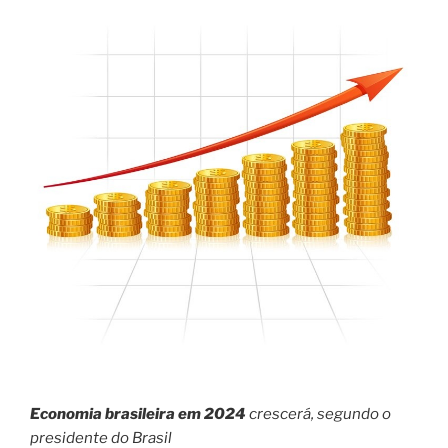
Economia brasileira em 2024
crescerá, segundo o
presidente do Brasil