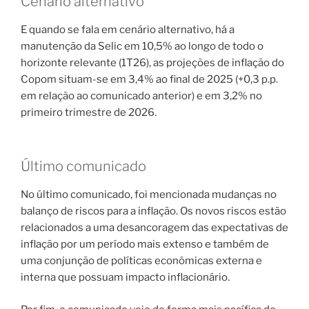
Cenário alternativo
E quando se fala em cenário alternativo, há a
manutenção da Selic em 10,5% ao longo de todo o
horizonte relevante (1T26), as projeções de inflação do
Copom situam-se em 3,4% ao final de 2025 (+0,3 p.p.
em relação ao comunicado anterior) e em 3,2% no
primeiro trimestre de 2026.
Último comunicado
No último comunicado, foi mencionada mudanças no
balanço de riscos para a inflação. Os novos riscos estão
relacionados a uma desancoragem das expectativas de
inflação por um período mais extenso e também de
uma conjunção de políticas econômicas externa e
interna que possuam impacto inflacionário.