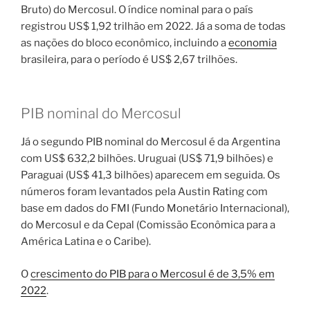
Bruto) do Mercosul. O índice nominal para o país
registrou US$ 1,92 trilhão em 2022. Já a soma de todas
as nações do bloco econômico, incluindo a
economia
brasileira, para o período é US$ 2,67 trilhões.
PIB nominal do Mercosul
Já o segundo PIB nominal do Mercosul é da Argentina
com US$ 632,2 bilhões. Uruguai (US$ 71,9 bilhões) e
Paraguai (US$ 41,3 bilhões) aparecem em seguida. Os
números foram levantados pela Austin Rating com
base em dados do FMI (Fundo Monetário Internacional),
do Mercosul e da Cepal (Comissão Econômica para a
América Latina e o Caribe).
O
crescimento do PIB para o Mercosul é de 3,5% em
2022
.