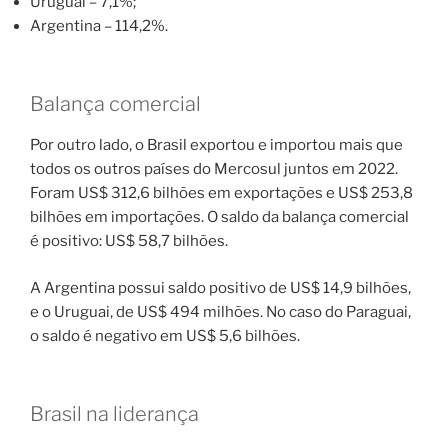
Uruguai – 7,1%;
Argentina – 114,2%.
Balança comercial
Por outro lado, o Brasil exportou e importou mais que
todos os outros países do Mercosul juntos em 2022.
Foram US$ 312,6 bilhões em exportações e US$ 253,8
bilhões em importações. O saldo da balança comercial
é positivo: US$ 58,7 bilhões.
A Argentina possui saldo positivo de US$ 14,9 bilhões,
e o Uruguai, de US$ 494 milhões. No caso do Paraguai,
o saldo é negativo em US$ 5,6 bilhões.
Brasil na liderança