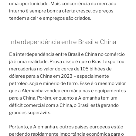
uma oportunidade. Mais concorrência no mercado
interno é sempre bom: a oferta cresce, os preços
tendem a cair e empregos são criados.
Interdependência entre Brasil e China
E a interdependência entre Brasil e China no comércio
já é uma realidade. Prova disso é que o Brasil exportou
mercadorias no valor de cerca de 105 bilhões de
dólares para a China em 2023 – especialmente
petróleo, soja e minério de ferro. Esse é o mesmo valor
que a Alemanha vendeu em máquinas e equipamentos
para a China. Porém, enquanto a Alemanha tem um
déficit comercial com a China, o Brasil está gerando
grandes superávits.
Portanto, a Alemanha e outros países europeus estão
perdendo rapidamente importância econômica para o