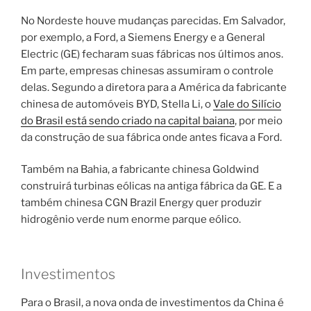
No Nordeste houve mudanças parecidas. Em Salvador,
por exemplo, a Ford, a Siemens Energy e a General
Electric (GE) fecharam suas fábricas nos últimos anos.
Em parte, empresas chinesas assumiram o controle
delas. Segundo a diretora para a América da fabricante
chinesa de automóveis BYD, Stella Li, o
Vale do Silício
do Brasil está sendo criado na capital baiana
, por meio
da construção de sua fábrica onde antes ficava a Ford.
Também na Bahia, a fabricante chinesa Goldwind
construirá turbinas eólicas na antiga fábrica da GE. E a
também chinesa CGN Brazil Energy quer produzir
hidrogênio verde num enorme parque eólico.
Investimentos
Para o Brasil, a nova onda de investimentos da China é