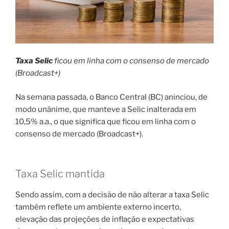
Taxa Selic
ficou em linha com o consenso de mercado
(Broadcast+)
Na semana passada, o Banco Central (BC) aninciou, de
modo unânime, que manteve a Selic inalterada em
10,5% a.a., o que significa que ficou em linha com o
consenso de mercado (Broadcast+).
Taxa Selic mantida
Sendo assim, com a decisão de não alterar a taxa Selic
também reflete um ambiente externo incerto,
elevação das projeções de inflação e expectativas