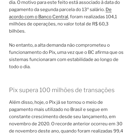
dia. O motivo para este feito está associado à data do
pagamento da segunda parcela do 13º salário.
De
aco
r
do com o Banco Central
, foram realizadas 104,1
milhões de operações, no valor total de R$ 60,3
bilhões.
No entanto, a alta demanda não comprometeu o
funcionamento do Pix, uma vez que o BC afirma que os
sistemas funcionaram com estabilidade ao longo de
todo o dia.
Pix supera 100 milhões de transações
Além disso, hoje, o Pix já se tornou o meio de
pagamento mais utilizado no Brasil e segue em
constante crescimento desde seu lançamento, em
novembro de 2020. O recorde anterior ocorreu em 30
de novembro deste ano, quando foram realizadas 99,4