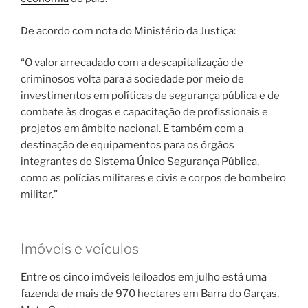
De acordo com nota do Ministério da Justiça:
“O valor arrecadado com a descapitalização de
criminosos volta para a sociedade por meio de
investimentos em políticas de segurança pública e de
combate às drogas e capacitação de profissionais e
projetos em âmbito nacional. E também com a
destinação de equipamentos para os órgãos
integrantes do Sistema Único Segurança Pública,
como as polícias militares e civis e corpos de bombeiro
militar.”
Imóveis e veículos
Entre os cinco imóveis leiloados em julho está uma
fazenda de mais de 970 hectares em Barra do Garças,