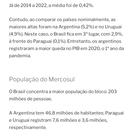
Já de 2014 a 2022, a média foi de 0,42%.
Contudo, ao comparar os países nominalmente, as
maiores altas foram na Argentina (5,2%) e no Uruguai
(4,9%). Neste caso, o Brasil fica em 3º lugar, com 2,9%,
à frente do Paraguai (0,1%). Entretanto, os argentinos
registraram a maior queda no PIB em 2020, o 1º ano da
pandemia.
População do Mercosul
O Brasil concentra a maior população do bloco: 203
milhões de pessoas.
A Argentina tem 46,8 milhões de habitantes; Paraguai
e Uruguai registram 7,6 milhões e 3,6 milhões,
respectivamente.