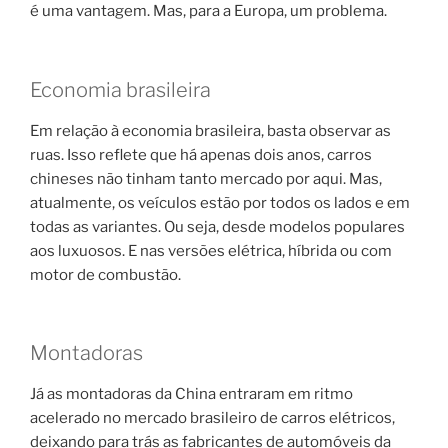
é uma vantagem. Mas, para a Europa, um problema.
Economia brasileira
Em relação à economia brasileira, basta observar as
ruas. Isso reflete que há apenas dois anos, carros
chineses não tinham tanto mercado por aqui. Mas,
atualmente, os veículos estão por todos os lados e em
todas as variantes. Ou seja, desde modelos populares
aos luxuosos. E nas versões elétrica, híbrida ou com
motor de combustão.
Montadoras
Já as montadoras da China entraram em ritmo
acelerado no mercado brasileiro de carros elétricos,
deixando para trás as fabricantes de automóveis da