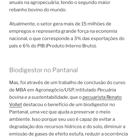
anuais na agropecuária, tendo o segundo maior
rebanho bovino do mundo.
Atualmente, o setor gera mais de 15 milhões de
empregos e representa grande força na economia
nacional, o que corresponde a 3% das exportações do
país e 6% do PIB (Produto Interno Bruto).
Biodigestor no Pantanal
Mas, foi através de um trabalho de conclusão do curso
de MBA em Agronegócio/USP, intitulado
Pecuária
bovina e a sustentabilidade
, que o
pecuarista Renato
Vollet
destacou o benefício de um biodigestor no
Pantanal, uma vez que ajuda a preservar o meio
ambiente. Isso porque seu uso é capaz de evitar a
degradação dos recursos hídricos e do solo, diminuir a
emissão de gases de efeito estufa, reduzir a ocorrência