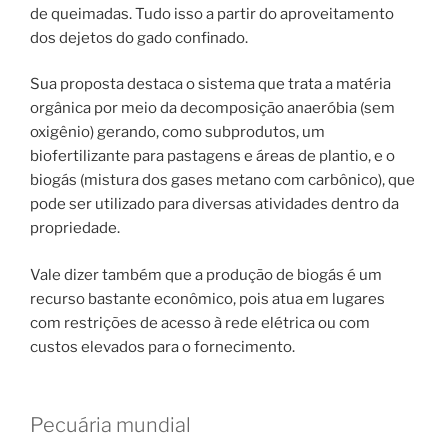
de queimadas. Tudo isso a partir do aproveitamento
dos dejetos do gado confinado.
Sua proposta destaca o sistema que trata a matéria
orgânica por meio da decomposição anaeróbia (sem
oxigênio) gerando, como subprodutos, um
biofertilizante para pastagens e áreas de plantio, e o
biogás (mistura dos gases metano com carbônico), que
pode ser utilizado para diversas atividades dentro da
propriedade.
Vale dizer também que a produção de biogás é um
recurso bastante econômico, pois atua em lugares
com restrições de acesso à rede elétrica ou com
custos elevados para o fornecimento.
Pecuária mundial