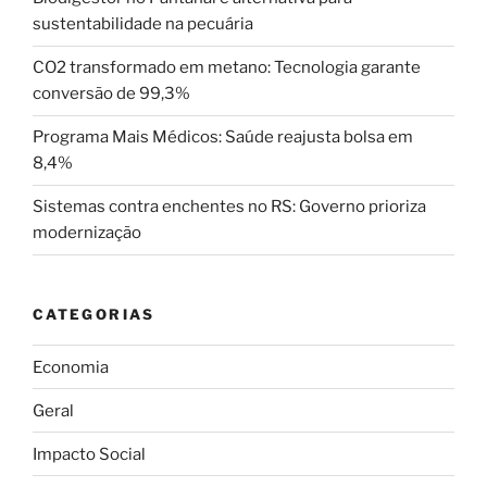
sustentabilidade na pecuária
CO2 transformado em metano: Tecnologia garante
conversão de 99,3%
Programa Mais Médicos: Saúde reajusta bolsa em
8,4%
Sistemas contra enchentes no RS: Governo prioriza
modernização
CATEGORIAS
Economia
Geral
Impacto Social