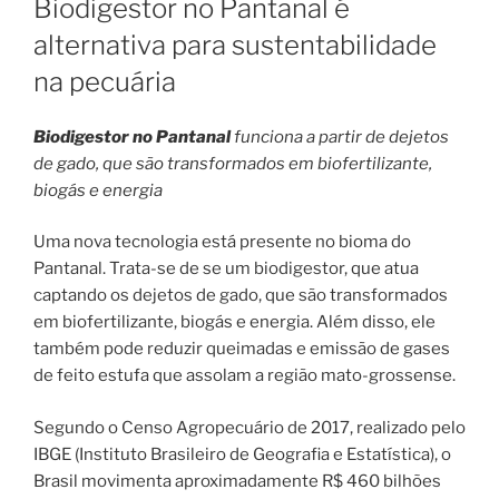
Biodigestor no Pantanal é
alternativa para sustentabilidade
na pecuária
Biodigestor no Pantanal
funciona a partir de dejetos
de gado, que são transformados em biofertilizante,
biogás e energia
Uma nova tecnologia está presente no bioma do
Pantanal. Trata-se de se um biodigestor, que atua
captando os dejetos de gado, que são transformados
em biofertilizante, biogás e energia. Além disso, ele
também pode reduzir queimadas e emissão de gases
de feito estufa que assolam a região mato-grossense.
Segundo o Censo Agropecuário de 2017, realizado pelo
IBGE (Instituto Brasileiro de Geografia e Estatística), o
Brasil movimenta aproximadamente R$ 460 bilhões