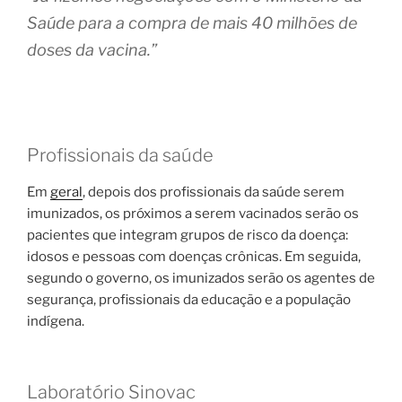
Saúde para a compra de mais 40 milhões de
doses da vacina.”
Profissionais da saúde
Em
geral
, depois dos profissionais da saúde serem
imunizados, os próximos a serem vacinados serão os
pacientes que integram grupos de risco da doença:
idosos e pessoas com doenças crônicas. Em seguida,
segundo o governo, os imunizados serão os agentes de
segurança, profissionais da educação e a população
indígena.
Laboratório Sinovac