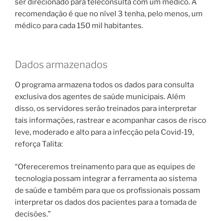
ser direcionado para teleconsulta com um médico. A
recomendação é que no nível 3 tenha, pelo menos, um
médico para cada 150 mil habitantes.
Dados armazenados
O programa armazena todos os dados para consulta
exclusiva dos agentes de saúde municipais. Além
disso, os servidores serão treinados para interpretar
tais informações, rastrear e acompanhar casos de risco
leve, moderado e alto para a infecção pela Covid-19,
reforça Talita:
“Ofereceremos treinamento para que as equipes de
tecnologia possam integrar a ferramenta ao sistema
de saúde e também para que os profissionais possam
interpretar os dados dos pacientes para a tomada de
decisões.”