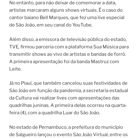
No entanto, para não deixar de comemorar a data,
artistas marcaram alguns shows virtuais. É o caso do
cantor baiano Bell Marques, que fez uma live especial
de São João, em seu canal do YouTube.
Além disso, a emissora de televisão pública do estado,
TVE, firmou parceria com a plataforma Sua Música para
transmitir shows ao vivo de artistas e bandas de forró.
A primeira apresentação foi da banda Mastruz com
Leite.
Já no Piauí, que também cancelou suas festividades de
São João em função da pandemia, a secretaria estadual
da Cultura vai realizar lives com apresentações das
quadrilhas juninas. A primeira delas ocorreu na quarta-
feira (4), com a quadrilha Luar do São João.
No estado de Pernambuco, a prefeitura do município
de Salgueiro lançou o evento São João Virtual, entre os