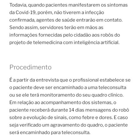
Todavia, quando pacientes manifestarem os sintomas
da Covid-19, porém, não tiverem a infecção
confirmada, agentes de saúde entrarão em contato.
Sendo assim, servidores terão em mãos as
informações fornecidas pelo cidadão aos robôs do
projeto de telemedicina com inteligência artificial.
Procedimento
É a partir da entrevista que o profissional estabelece se
o paciente deve ser encaminhado a uma teleconsulta
ou se ele terá monitoramento do seu quadro clínico.
Em relação ao acompanhamento dos sistemas, o
paciente receberá durante 14 dias mensagens do robô
sobre a evolução de sinais, como febre e dores. E caso
seja verificado um agravamento do quadro, o paciente
será encaminhado para teleconsulta.