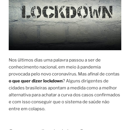
Nos últimos dias uma palavra passou a ser de
conhecimento nacional, em meio à pandemia
provocada pelo novo coronavírus. Mas afinal de contas
o que quer dizer lockdown
? Alguns dirigentes de
cidades brasileiras apontam a medida como a melhor
alternativa para achatar a curva dos casos confirmados
e com isso conseguir que o sistema de saúde não
entre em colapso.