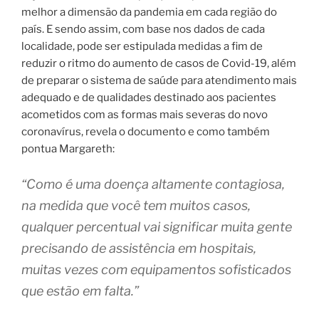
melhor a dimensão da pandemia em cada região do
país. E sendo assim, com base nos dados de cada
localidade, pode ser estipulada medidas a fim de
reduzir o ritmo do aumento de casos de Covid-19, além
de preparar o sistema de saúde para atendimento mais
adequado e de qualidades destinado aos pacientes
acometidos com as formas mais severas do novo
coronavírus, revela o documento e como também
pontua Margareth:
“Como é uma doença altamente contagiosa,
na medida que você tem muitos casos,
qualquer percentual vai significar muita gente
precisando de assistência em hospitais,
muitas vezes com equipamentos sofisticados
que estão em falta.”