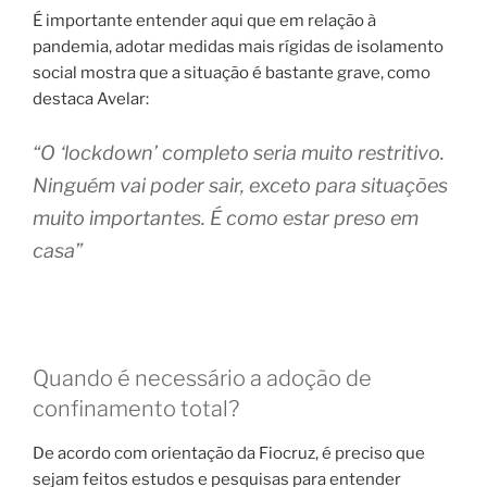
É importante entender aqui que em relação à
pandemia, adotar medidas mais rígidas de isolamento
social mostra que a situação é bastante grave, como
destaca Avelar:
“O ‘lockdown’ completo seria muito restritivo.
Ninguém vai poder sair, exceto para situações
muito importantes. É como estar preso em
casa”
Quando é necessário a adoção de
confinamento total?
De acordo com orientação da Fiocruz, é preciso que
sejam feitos estudos e pesquisas para entender