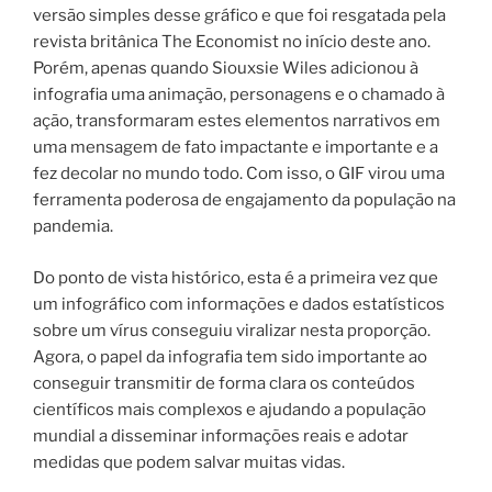
versão simples desse gráfico e que foi resgatada pela
revista britânica The Economist no início deste ano.
Porém, apenas quando Siouxsie Wiles adicionou à
infografia uma animação, personagens e o chamado à
ação, transformaram estes elementos narrativos em
uma mensagem de fato impactante e importante e a
fez decolar no mundo todo. Com isso, o GIF virou uma
ferramenta poderosa de engajamento da população na
pandemia.
Do ponto de vista histórico, esta é a primeira vez que
um infográfico com informações e dados estatísticos
sobre um vírus conseguiu viralizar nesta proporção.
Agora, o papel da infografia tem sido importante ao
conseguir transmitir de forma clara os conteúdos
científicos mais complexos e ajudando a população
mundial a disseminar informações reais e adotar
medidas que podem salvar muitas vidas.