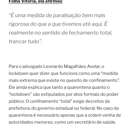
Folha Vitória, ela afirmou
:
“É uma medida de paralisação bem mais
rigorosa do que a que tivemos até aqui. É
realmente no sentido de fechamento total,
trancar tudo”.
Para o advogado Leonardo Magalhães Avelar, o
lockdown quer dizer que funciona como uma “medida
mais extrema que existe no quesito de confinamento”.
Ele ainda explica que tanto a quarentena quanto o
“lockdown” são estipulados por atos formais do poder
público. O confinamento “total” exige decretos da
prefeitura, do governo estadual ou federal. No caso da
quarentena é necessário apenas que a ordem venha de
autoridades menores, como um secretário de saúde.