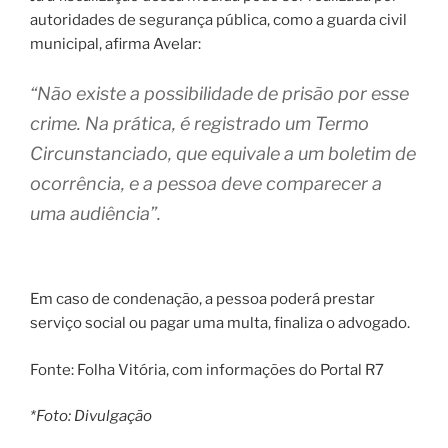
autoridades de segurança pública, como a guarda civil
municipal, afirma Avelar:
“Não existe a possibilidade de prisão por esse
crime. Na prática, é registrado um Termo
Circunstanciado, que equivale a um boletim de
ocorrência, e a pessoa deve comparecer a
uma audiência”.
Em caso de condenação, a pessoa poderá prestar
serviço social ou pagar uma multa, finaliza o advogado.
Fonte: Folha Vitória, com informações do Portal R7
*Foto: Divulgação