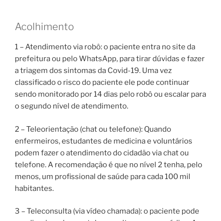
Acolhimento
1 – Atendimento via robô: o paciente entra no site da
prefeitura ou pelo WhatsApp, para tirar dúvidas e fazer
a triagem dos sintomas da Covid-19. Uma vez
classificado o risco do paciente ele pode continuar
sendo monitorado por 14 dias pelo robô ou escalar para
o segundo nível de atendimento.
2 – Teleorientação (chat ou telefone): Quando
enfermeiros, estudantes de medicina e voluntários
podem fazer o atendimento do cidadão via chat ou
telefone. A recomendação é que no nível 2 tenha, pelo
menos, um profissional de saúde para cada 100 mil
habitantes.
3 – Teleconsulta (via vídeo chamada): o paciente pode