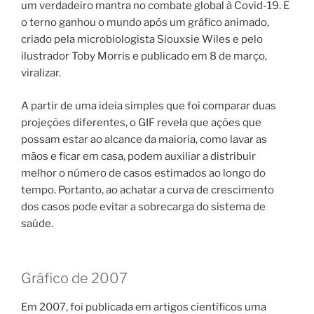
um verdadeiro mantra no combate global à Covid-19. E
o terno ganhou o mundo após um gráfico animado,
criado pela microbiologista Siouxsie Wiles e pelo
ilustrador Toby Morris e publicado em 8 de março,
viralizar.
A partir de uma ideia simples que foi comparar duas
projeções diferentes, o GIF revela que ações que
possam estar ao alcance da maioria, como lavar as
mãos e ficar em casa, podem auxiliar a distribuir
melhor o número de casos estimados ao longo do
tempo. Portanto, ao achatar a curva de crescimento
dos casos pode evitar a sobrecarga do sistema de
saúde.
Gráfico de 2007
Em 2007, foi publicada em artigos científicos uma