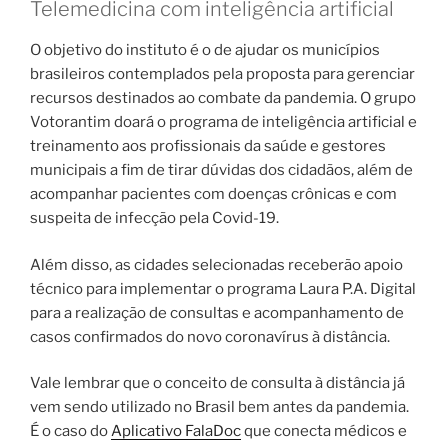
Telemedicina com inteligência artificial
O objetivo do instituto é o de ajudar os municípios
brasileiros contemplados pela proposta para gerenciar
recursos destinados ao combate da pandemia. O grupo
Votorantim doará o programa de inteligência artificial e
treinamento aos profissionais da saúde e gestores
municipais a fim de tirar dúvidas dos cidadãos, além de
acompanhar pacientes com doenças crônicas e com
suspeita de infecção pela Covid-19.
Além disso, as cidades selecionadas receberão apoio
técnico para implementar o programa Laura P.A. Digital
para a realização de consultas e acompanhamento de
casos confirmados do novo coronavírus à distância.
Vale lembrar que o conceito de consulta à distância já
vem sendo utilizado no Brasil bem antes da pandemia.
É o caso do
Aplicativo FalaDoc
que conecta médicos e