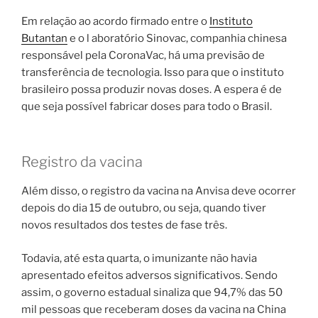
Em relação ao acordo firmado entre o
Instituto
Butantan
e o l aboratório Sinovac, companhia chinesa
responsável pela CoronaVac, há uma previsão de
transferência de tecnologia. Isso para que o instituto
brasileiro possa produzir novas doses. A espera é de
que seja possível fabricar doses para todo o Brasil.
Registro da vacina
Além disso, o registro da vacina na Anvisa deve ocorrer
depois do dia 15 de outubro, ou seja, quando tiver
novos resultados dos testes de fase três.
Todavia, até esta quarta, o imunizante não havia
apresentado efeitos adversos significativos. Sendo
assim, o governo estadual sinaliza que 94,7% das 50
mil pessoas que receberam doses da vacina na China