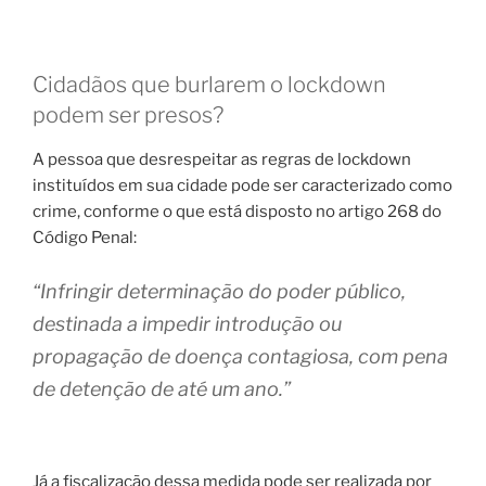
Cidadãos que burlarem o lockdown
podem ser presos?
A pessoa que desrespeitar as regras de lockdown
instituídos em sua cidade pode ser caracterizado como
crime, conforme o que está disposto no artigo 268 do
Código Penal:
“Infringir determinação do poder público,
destinada a impedir introdução ou
propagação de doença contagiosa, com pena
de detenção de até um ano.”
Já a fiscalização dessa medida pode ser realizada por