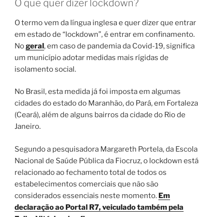
O que quer dizer lockdown?
O termo vem da língua inglesa e quer dizer que entrar
em estado de “lockdown”, é entrar em confinamento.
No
geral
, em caso de pandemia da Covid-19, significa
um município adotar medidas mais rígidas de
isolamento social.
No Brasil, esta medida já foi imposta em algumas
cidades do estado do Maranhão, do Pará, em Fortaleza
(Ceará), além de alguns bairros da cidade do Rio de
Janeiro.
Segundo a pesquisadora Margareth Portela, da Escola
Nacional de Saúde Pública da Fiocruz, o lockdown está
relacionado ao fechamento total de todos os
estabelecimentos comerciais que não são
considerados essenciais neste momento.
Em
declaração ao Portal R7, veiculado também pela