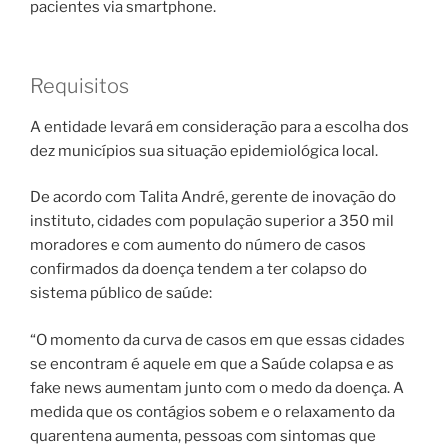
pacientes via smartphone.
Requisitos
A entidade levará em consideração para a escolha dos
dez municípios sua situação epidemiológica local.
De acordo com Talita André, gerente de inovação do
instituto, cidades com população superior a 350 mil
moradores e com aumento do número de casos
confirmados da doença tendem a ter colapso do
sistema público de saúde:
“O momento da curva de casos em que essas cidades
se encontram é aquele em que a Saúde colapsa e as
fake news aumentam junto com o medo da doença. A
medida que os contágios sobem e o relaxamento da
quarentena aumenta, pessoas com sintomas que