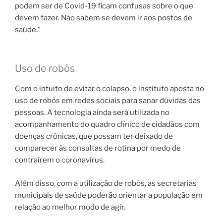
podem ser de Covid-19 ficam confusas sobre o que
devem fazer. Não sabem se devem ir aos postos de
saúde.”
Uso de robôs
Com o intuito de evitar o colapso, o instituto aposta no
uso de robôs em redes sociais para sanar dúvidas das
pessoas. A tecnologia ainda será utilizada no
acompanhamento do quadro clínico de cidadãos com
doenças crônicas, que possam ter deixado de
comparecer às consultas de rotina por medo de
contraírem o coronavírus.
Além disso, com a utilização de robôs, as secretarias
municipais de saúde poderão orientar a população em
relação ao melhor modo de agir.