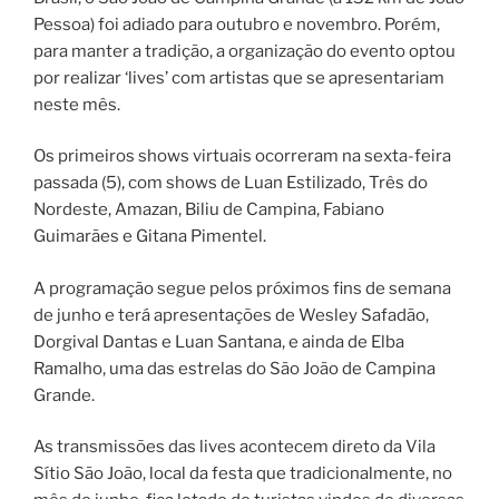
Pessoa) foi adiado para outubro e novembro. Porém,
para manter a tradição, a organização do evento optou
por realizar ‘lives’ com artistas que se apresentariam
neste mês.
Os primeiros shows virtuais ocorreram na sexta-feira
passada (5), com shows de Luan Estilizado, Três do
Nordeste, Amazan, Biliu de Campina, Fabiano
Guimarães e Gitana Pimentel.
A programação segue pelos próximos fins de semana
de junho e terá apresentações de Wesley Safadão,
Dorgival Dantas e Luan Santana, e ainda de Elba
Ramalho, uma das estrelas do São João de Campina
Grande.
As transmissões das lives acontecem direto da Vila
Sítio São João, local da festa que tradicionalmente, no