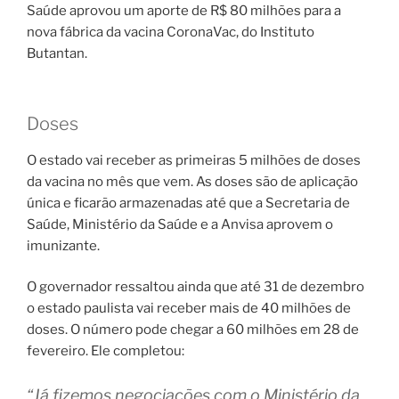
Saúde aprovou um aporte de R$ 80 milhões para a
nova fábrica da vacina CoronaVac, do Instituto
Butantan.
Doses
O estado vai receber as primeiras 5 milhões de doses
da vacina no mês que vem. As doses são de aplicação
única e ficarão armazenadas até que a Secretaria de
Saúde, Ministério da Saúde e a Anvisa aprovem o
imunizante.
O governador ressaltou ainda que até 31 de dezembro
o estado paulista vai receber mais de 40 milhões de
doses. O número pode chegar a 60 milhões em 28 de
fevereiro. Ele completou:
“Já fizemos negociações com o Ministério da