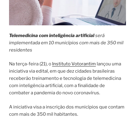
Telemedicina com inteligência artificial
será
implementada em 10 municípios com mais de 350 mil
residentes
Na terça-feira (21), o
Instituto Votorantim
lançou uma
iniciativa via edital, em que dez cidades brasileiras
receberão treinamento e tecnologia de telemedicina
com inteligência artificial, com a finalidade de
combater a pandemia do novo coronavírus.
A iniciativa visa a inscrição dos municípios que contam
com mais de 350 mil habitantes.