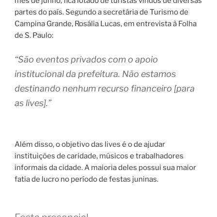
mês de junho, fica lotado de turistas vindos de diversas
partes do país. Segundo a secretária de Turismo de
Campina Grande, Rosália Lucas, em entrevista à Folha
de S. Paulo:
“São eventos privados com o apoio
institucional da prefeitura. Não estamos
destinando nenhum recurso financeiro [para
as lives].”
Além disso, o objetivo das lives é o de ajudar
instituições de caridade, músicos e trabalhadores
informais da cidade. A maioria deles possui sua maior
fatia de lucro no período de festas juninas.