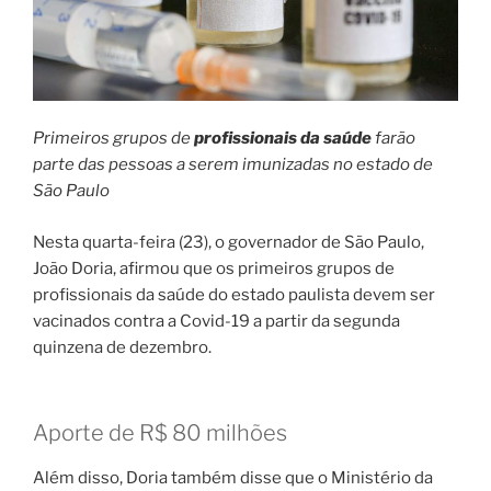
Primeiros grupos de
profissionais da saúde
farão
parte das pessoas a serem imunizadas no estado de
São Paulo
Nesta quarta-feira (23), o governador de São Paulo,
João Doria, afirmou que os primeiros grupos de
profissionais da saúde do estado paulista devem ser
vacinados contra a Covid-19 a partir da segunda
quinzena de dezembro.
Aporte de R$ 80 milhões
Além disso, Doria também disse que o Ministério da