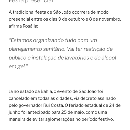
Festa presencial
A tradicional festa de São João ocorrera de modo
presencial entre os dias 9 de outubro e 8 de novembro,
afirma Rosália:
“Estamos organizando tudo com um
planejamento sanitário. Vai ter restrição de
público e instalação de lavatórios e de álcool
em gel.”
Já no estado da Bahia, o evento de São João foi
cancelado em todas as cidades, via decreto assinado
pelo governador Rui Costa. O feriado estadual de 24 de
junho foi antecipado para 25 de maio, como uma
maneira de evitar aglomerações no período festivo.