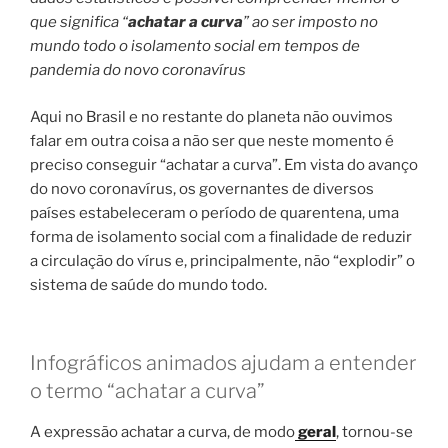
que significa “
achatar a curva
” ao ser imposto no
mundo todo o isolamento social em tempos de
pandemia do novo coronavírus
Aqui no Brasil e no restante do planeta não ouvimos
falar em outra coisa a não ser que neste momento é
preciso conseguir “achatar a curva”. Em vista do avanço
do novo coronavírus, os governantes de diversos
países estabeleceram o período de quarentena, uma
forma de isolamento social com a finalidade de reduzir
a circulação do vírus e, principalmente, não “explodir” o
sistema de saúde do mundo todo.
Infográficos animados ajudam a entender
o termo “achatar a curva”
A expressão achatar a curva, de modo
geral
, tornou-se