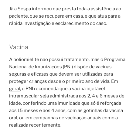
Já a Sespa informou que presta toda a assistência ao
paciente, que se recupera em casa, e que atua para a
rápida investigação e esclarecimento do caso.
Vacina
A poliomielite não possui tratamento, mas o Programa
Nacional de Imunizações (PNI) dispõe de vacinas
seguras e eficazes que devem ser utilizadas para
proteger crianças desde o primeiro ano de vida. Em
geral
, o PNI recomenda que a vacina injetável
intramuscular seja administrada aos 2, 4 e 6 meses de
idade, conferindo uma imunidade que só é reforçada
aos 15 meses e aos 4 anos, com as gotinhas da vacina
oral, ou em campanhas de vacinação anuais como a
realizada recentemente.