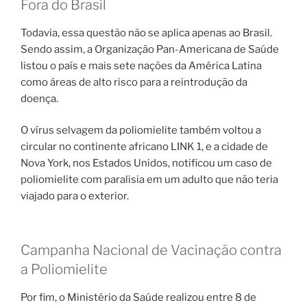
Fora do Brasil
Todavia, essa questão não se aplica apenas ao Brasil.
Sendo assim, a Organização Pan-Americana de Saúde
listou o país e mais sete nações da América Latina
como áreas de alto risco para a reintrodução da
doença.
O vírus selvagem da poliomielite também voltou a
circular no continente africano LINK 1, e a cidade de
Nova York, nos Estados Unidos, notificou um caso de
poliomielite com paralisia em um adulto que não teria
viajado para o exterior.
Campanha Nacional de Vacinação contra
a Poliomielite
Por fim, o Ministério da Saúde realizou entre 8 de