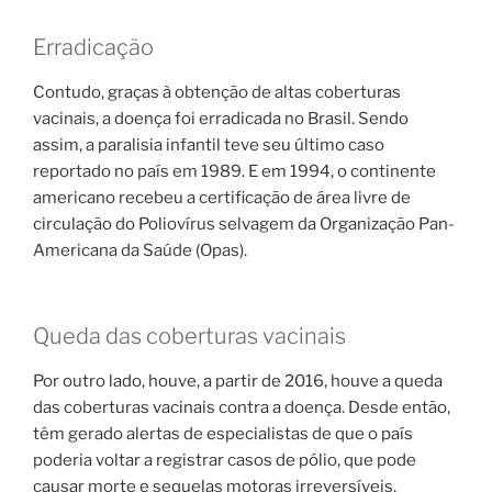
Erradicação
Contudo, graças à obtenção de altas coberturas
vacinais, a doença foi erradicada no Brasil. Sendo
assim, a paralisia infantil teve seu último caso
reportado no país em 1989. E em 1994, o continente
americano recebeu a certificação de área livre de
circulação do Poliovírus selvagem da Organização Pan-
Americana da Saúde (Opas).
Queda das coberturas vacinais
Por outro lado, houve, a partir de 2016, houve a queda
das coberturas vacinais contra a doença. Desde então,
têm gerado alertas de especialistas de que o país
poderia voltar a registrar casos de pólio, que pode
causar morte e sequelas motoras irreversíveis.