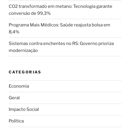
CO2 transformado em metano: Tecnologia garante
conversão de 99,3%
Programa Mais Médicos: Saúde reajusta bolsa em
8,4%
Sistemas contra enchentes no RS: Governo prioriza
modernização
CATEGORIAS
Economia
Geral
Impacto Social
Política