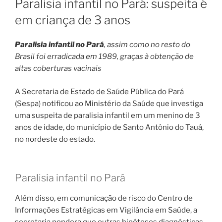
Paralisia infantil no Pará: suspeita é
em criança de 3 anos
Paralisia infantil no Pará
, assim como no resto do
Brasil foi erradicada em 1989, graças à obtenção de
altas coberturas vacinais
A Secretaria de Estado de Saúde Pública do Pará
(Sespa) notificou ao Ministério da Saúde que investiga
uma suspeita de paralisia infantil em um menino de 3
anos de idade, do município de Santo Antônio do Tauá,
no nordeste do estado.
Paralisia infantil no Pará
Além disso, em comunicação de risco do Centro de
Informações Estratégicas em Vigilância em Saúde, a