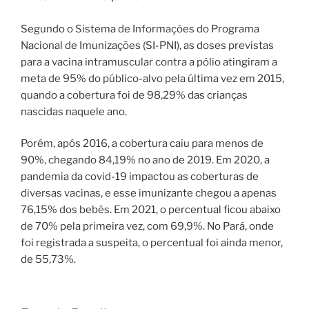
Segundo o Sistema de Informações do Programa
Nacional de Imunizações (SI-PNI), as doses previstas
para a vacina intramuscular contra a pólio atingiram a
meta de 95% do público-alvo pela última vez em 2015,
quando a cobertura foi de 98,29% das crianças
nascidas naquele ano.
Porém, após 2016, a cobertura caiu para menos de
90%, chegando 84,19% no ano de 2019. Em 2020, a
pandemia da covid-19 impactou as coberturas de
diversas vacinas, e esse imunizante chegou a apenas
76,15% dos bebês. Em 2021, o percentual ficou abaixo
de 70% pela primeira vez, com 69,9%. No Pará, onde
foi registrada a suspeita, o percentual foi ainda menor,
de 55,73%.