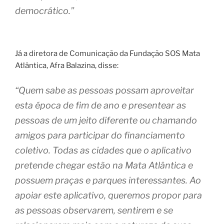
democrático.”
Já a diretora de Comunicação da Fundação SOS Mata
Atlântica, Afra Balazina, disse:
“Quem sabe as pessoas possam aproveitar
esta época de fim de ano e presentear as
pessoas de um jeito diferente ou chamando
amigos para participar do financiamento
coletivo. Todas as cidades que o aplicativo
pretende chegar estão na Mata Atlântica e
possuem praças e parques interessantes. Ao
apoiar este aplicativo, queremos propor para
as pessoas observarem, sentirem e se