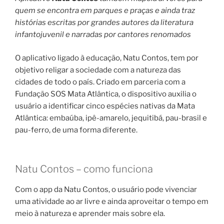
quem se encontra em parques e praças e ainda traz
histórias escritas por grandes autores da literatura
infantojuvenil e narradas por cantores renomados
O aplicativo ligado à educação, Natu Contos, tem por
objetivo religar a sociedade com a natureza das
cidades de todo o país. Criado em parceria com a
Fundação SOS Mata Atlântica, o dispositivo auxilia o
usuário a identificar cinco espécies nativas da Mata
Atlântica: embaúba, ipê-amarelo, jequitibá, pau-brasil e
pau-ferro, de uma forma diferente.
Natu Contos – como funciona
Com o app da Natu Contos, o usuário pode vivenciar
uma atividade ao ar livre e ainda aproveitar o tempo em
meio à natureza e aprender mais sobre ela.