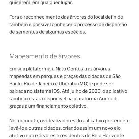
quiserem, em qualquer lugar.
Fora o reconhecimento das árvores do local definido
também é possível conhecer o processo de dispersão
de sementes de algumas espécies.
Mapeamento de árvores
Em sua plataforma, a Natu Contos traz árvores
mapeadas em parques e praças das cidades de São
Paulo, Rio de Janeiro e Uberaba (MG), e pode ser
baixada no sistema iOS. Até julho de 2020, o aplicativo
também estará disponível na plataforma Android,
graças a um financiamento coletivo.
No momento, os idealizadores do aplicativo pretendem
levá-lo a outras cidades, criando assim um novo elo
afetivo entre árvores e residentes de Belo Horizonte