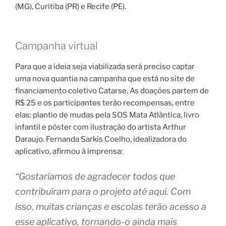
(MG), Curitiba (PR) e Recife (PE).
Campanha virtual
Para que a ideia seja viabilizada será preciso captar
uma nova quantia na campanha que está no site de
financiamento coletivo Catarse. As doações partem de
R$ 25 e os participantes terão recompensas, entre
elas: plantio de mudas pela SOS Mata Atlântica, livro
infantil e pôster com ilustração do artista Arthur
Daraujo. Fernanda Sarkis Coelho, idealizadora do
aplicativo, afirmou à imprensa:
“Gostaríamos de agradecer todos que
contribuíram para o projeto até aqui. Com
isso, muitas crianças e escolas terão acesso a
esse aplicativo, tornando-o ainda mais