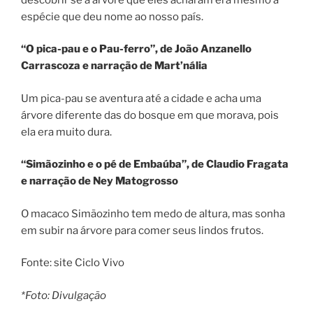
espécie que deu nome ao nosso país.
“O pica-pau e o Pau-ferro”, de João Anzanello
Carrascoza e narração de Mart’nália
Um pica-pau se aventura até a cidade e acha uma
árvore diferente das do bosque em que morava, pois
ela era muito dura.
“Simãozinho e o pé de Embaúba”, de Claudio Fragata
e narração de Ney Matogrosso
O macaco Simãozinho tem medo de altura, mas sonha
em subir na árvore para comer seus lindos frutos.
Fonte: site Ciclo Vivo
*Foto: Divulgação