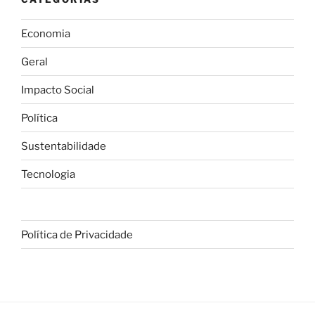
Economia
Geral
Impacto Social
Política
Sustentabilidade
Tecnologia
Política de Privacidade