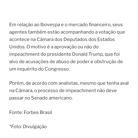
Em relação ao Ibovespa e o mercado financeiro, seus
agentes também estão acompanhando a votação que
acontece na Câmara dos Deputados dos Estados
Unidos. O motivo é a aprovação ou não do
impeachment do presidente Donald Trump, que foi
alvo de acusações de abuso de poder e obstrução de
um inquérito do Congresso.
Porém, de acordo com analistas, mesmo que tenha aval
na Câmara, o processo de impeachment não deve
passar no Senado americano.
Fonte: Forbes Brasil
*Foto: Divulgação