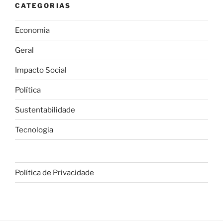
CATEGORIAS
Economia
Geral
Impacto Social
Política
Sustentabilidade
Tecnologia
Política de Privacidade