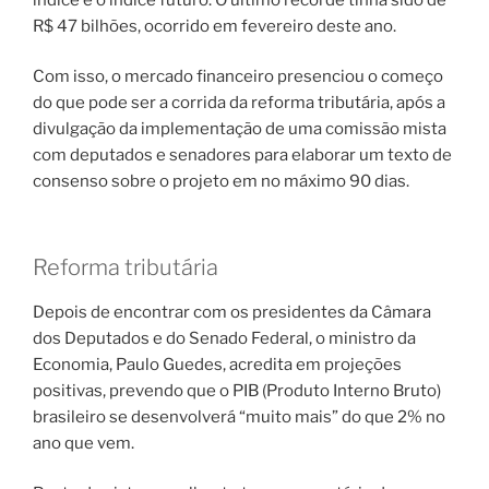
R$ 47 bilhões, ocorrido em fevereiro deste ano.
Com isso, o mercado financeiro presenciou o começo
do que pode ser a corrida da reforma tributária, após a
divulgação da implementação de uma comissão mista
com deputados e senadores para elaborar um texto de
consenso sobre o projeto em no máximo 90 dias.
Reforma tributária
Depois de encontrar com os presidentes da Câmara
dos Deputados e do Senado Federal, o ministro da
Economia, Paulo Guedes, acredita em projeções
positivas, prevendo que o PIB (Produto Interno Bruto)
brasileiro se desenvolverá “muito mais” do que 2% no
ano que vem.