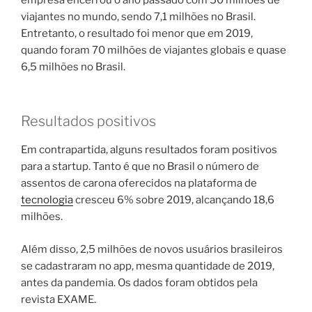
viajantes no mundo, sendo 7,1 milhões no Brasil.
Entretanto, o resultado foi menor que em 2019,
quando foram 70 milhões de viajantes globais e quase
6,5 milhões no Brasil.
Resultados positivos
Em contrapartida, alguns resultados foram positivos
para a startup. Tanto é que no Brasil o número de
assentos de carona oferecidos na plataforma de
tecnologia
cresceu 6% sobre 2019, alcançando 18,6
milhões.
Além disso, 2,5 milhões de novos usuários brasileiros
se cadastraram no app, mesma quantidade de 2019,
antes da pandemia. Os dados foram obtidos pela
revista EXAME.