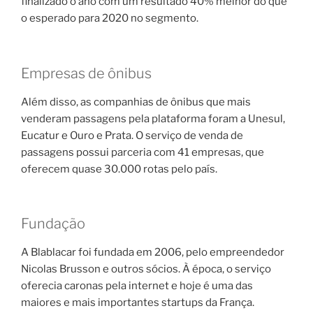
finalizado o ano com um resultado 40% melhor do que
o esperado para 2020 no segmento.
Empresas de ônibus
Além disso, as companhias de ônibus que mais
venderam passagens pela plataforma foram a Unesul,
Eucatur e Ouro e Prata. O serviço de venda de
passagens possui parceria com 41 empresas, que
oferecem quase 30.000 rotas pelo país.
Fundação
A Blablacar foi fundada em 2006, pelo empreendedor
Nicolas Brusson e outros sócios. À época, o serviço
oferecia caronas pela internet e hoje é uma das
maiores e mais importantes startups da França.