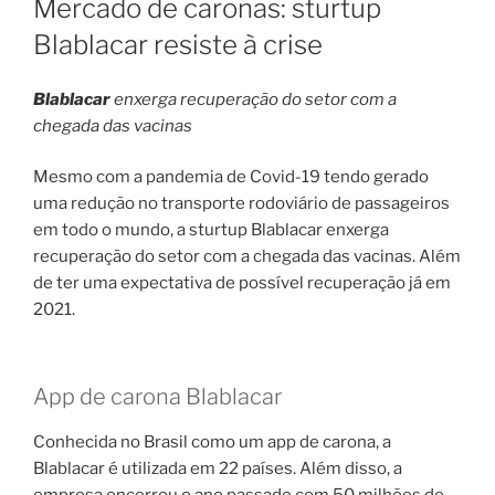
Mercado de caronas: sturtup
Blablacar resiste à crise
Blablacar
enxerga recuperação do setor com a
chegada das vacinas
Mesmo com a pandemia de Covid-19 tendo gerado
uma redução no transporte rodoviário de passageiros
em todo o mundo, a sturtup Blablacar enxerga
recuperação do setor com a chegada das vacinas. Além
de ter uma expectativa de possível recuperação já em
2021.
App de carona Blablacar
Conhecida no Brasil como um app de carona, a
Blablacar é utilizada em 22 países. Além disso, a
empresa encerrou o ano passado com 50 milhões de