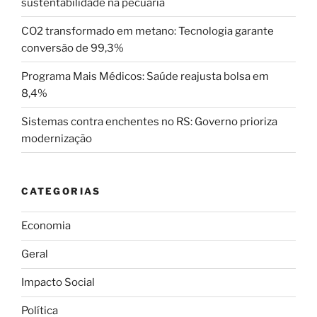
sustentabilidade na pecuária
CO2 transformado em metano: Tecnologia garante
conversão de 99,3%
Programa Mais Médicos: Saúde reajusta bolsa em
8,4%
Sistemas contra enchentes no RS: Governo prioriza
modernização
CATEGORIAS
Economia
Geral
Impacto Social
Política