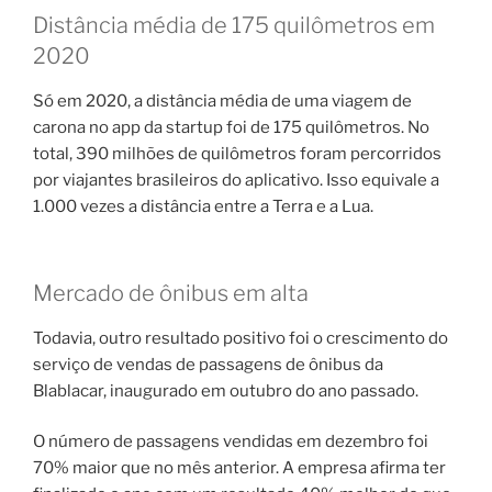
Distância média de 175 quilômetros em
2020
Só em 2020, a distância média de uma viagem de
carona no app da startup foi de 175 quilômetros. No
total, 390 milhões de quilômetros foram percorridos
por viajantes brasileiros do aplicativo. Isso equivale a
1.000 vezes a distância entre a Terra e a Lua.
Mercado de ônibus em alta
Todavia, outro resultado positivo foi o crescimento do
serviço de vendas de passagens de ônibus da
Blablacar, inaugurado em outubro do ano passado.
O número de passagens vendidas em dezembro foi
70% maior que no mês anterior. A empresa afirma ter