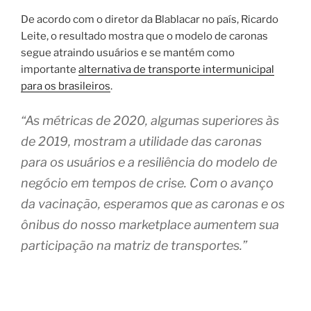
De acordo com o diretor da Blablacar no país, Ricardo
Leite, o resultado mostra que o modelo de caronas
segue atraindo usuários e se mantém como
importante
alternativa de transporte intermunicipal
para os brasileiros
.
“As métricas de 2020, algumas superiores às
de 2019, mostram a utilidade das caronas
para os usuários e a resiliência do modelo de
negócio em tempos de crise. Com o avanço
da vacinação, esperamos que as caronas e os
ônibus do nosso marketplace aumentem sua
participação na matriz de transportes.”