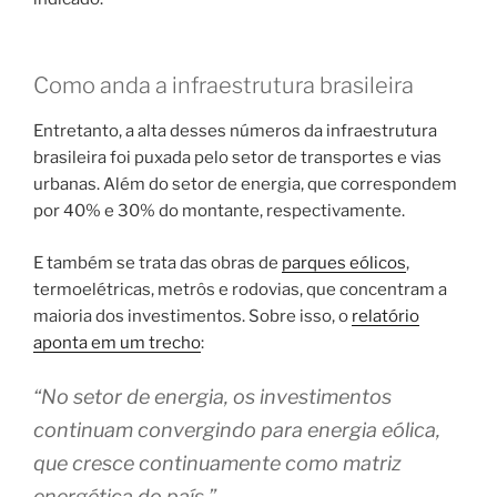
Como anda a infraestrutura brasileira
Entretanto, a alta desses números da infraestrutura
brasileira foi puxada pelo setor de transportes e vias
urbanas. Além do setor de energia, que correspondem
por 40% e 30% do montante, respectivamente.
E também se trata das obras de
parques eólicos
,
termoelétricas, metrôs e rodovias, que concentram a
maioria dos investimentos. Sobre isso, o
relatório
aponta em um trecho
:
“No setor de energia, os investimentos
continuam convergindo para energia eólica,
que cresce continuamente como matriz
energética do país.”