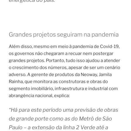
Grandes projetos seguiram na pandemia
Além disso, mesmo em meio à pandemia de Covid-19,
os governos não chegaram a recuar nem postergar
grandes projetos. Portanto, tudo isso ajudou a atender
o crescimento dos números, apesar de ser um cenário
adverso. A gerente de produtos da Neoway, Jamila
Rainha, que monitora as construtoras e obras do
segmento imobiliário, infraestrutura e industrial com
abrangência nacional, explica:
“Há para este período uma previsão de obras
de grande porte como as do Metrô de São
Paulo – a extensão da linha 2 Verde até a