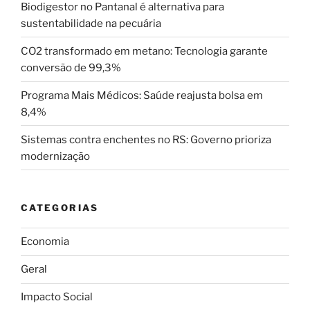
Biodigestor no Pantanal é alternativa para
sustentabilidade na pecuária
CO2 transformado em metano: Tecnologia garante
conversão de 99,3%
Programa Mais Médicos: Saúde reajusta bolsa em
8,4%
Sistemas contra enchentes no RS: Governo prioriza
modernização
CATEGORIAS
Economia
Geral
Impacto Social