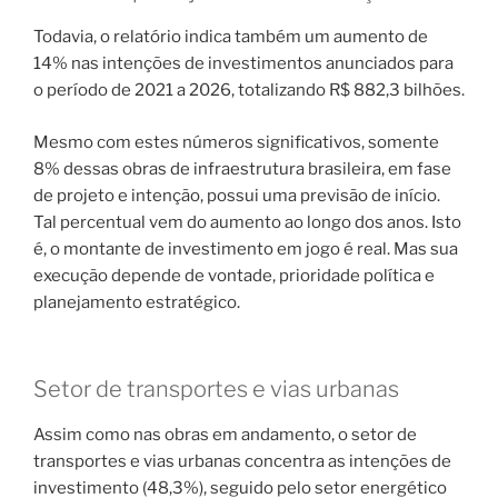
Todavia, o relatório indica também um aumento de
14% nas intenções de investimentos anunciados para
o período de 2021 a 2026, totalizando R$ 882,3 bilhões.
Mesmo com estes números significativos, somente
8% dessas obras de infraestrutura brasileira, em fase
de projeto e intenção, possui uma previsão de início.
Tal percentual vem do aumento ao longo dos anos. Isto
é, o montante de investimento em jogo é real. Mas sua
execução depende de vontade, prioridade política e
planejamento estratégico.
Setor de transportes e vias urbanas
Assim como nas obras em andamento, o setor de
transportes e vias urbanas concentra as intenções de
investimento (48,3%), seguido pelo setor energético