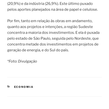
(20,9%) e da indústria (26,9%). Este último puxado
pelos aportes planejados na área de papel e celulose.
Por fim, tanto em relação às obras em andamento,
quanto aos projetos e intenções, a região Sudeste
concentra a maioria dos investimentos. E ela é puxada
pelo estado de São Paulo, seguida pelo Nordeste, que
concentra metade dos investimentos em projetos de
geração de energia, e do Sul do país.
*Foto: Divulgação
CATEGORIAS
ECONOMIA