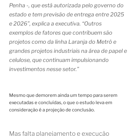
Penha -, que está autorizada pelo governo do
estado e tem previsão de entrega entre 2025
e 2026”, explica a executiva. “Outros
exemplos de fatores que contribuem são
projetos como da linha Laranja do Metrô e
grandes projetos industriais na área de papel e
celulose, que continuam impulsionando
investimentos nesse setor.”
Mesmo que demorem ainda um tempo para serem
executadas e concluídas, o que o estudo leva em
consideração é a projeção de conclusão.
Mas falta planejamento e execução