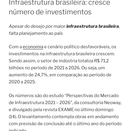
Infraestrutura brasileira: cresce
número de investimentos
Apesar do desejo por maior
infraestrutura brasileira
,
falta planejamento ao país
Com a
economia
e cenário político desfavoráveis, os
investimentos na infraestrutura brasileira crescem.
Sendo assim, o setor de indústria totaliza R$ 71,2
bilhões no período de 2021 a 2026. Ou seja, um
aumento de 24,7%, em comparação ao período de
2020 a 2025.
Os números são do estudo “Perspectivas do Mercado
de Infraestrutura 2021 – 2026”, da consultoria Neoway,
e divulgado pela revista EXAME no último domingo
(14). O levantamento contempla obras em andamento
com previsão de conclusão até o último ano do período
indicado.