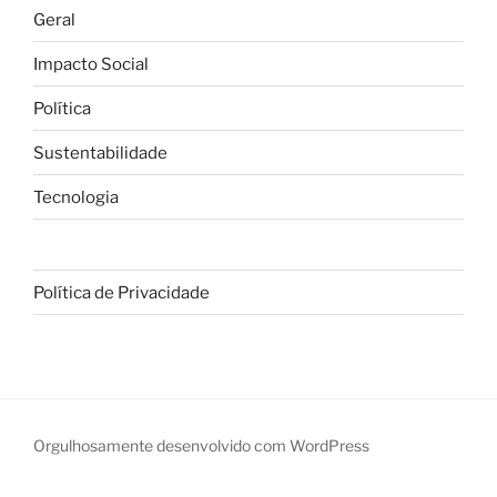
Geral
Impacto Social
Política
Sustentabilidade
Tecnologia
Política de Privacidade
Orgulhosamente desenvolvido com WordPress