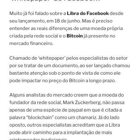
Muito já foi falado sobre a
Libra do Facebook
desde
seu lançamento, em 18 de junho. Mas é preciso
entender as reais diferenças de uma moeda própria
criada pela rede social e o
Bitcoin
já presente no
mercado financeiro.
Chamado de ‘whitepaper’ pelos especialistas do setor
por se tratar de um documento, ao ser lançado chamou
bastante atenção sob o ponto de vista de como ele
pode impactar no preço do Bitcoin a longo prazo.
Alguns analistas do mercado creem que a moeda do
fundador da rede social, Mark Zuckerberg, não passa
apenas de uma espécie de paypal em que é citada a
palavra “blockchain” como um chamariz. Já do lado
oposto, outros especialistas acreditam que a Libra
pode abrir caminho para a implantação de mais