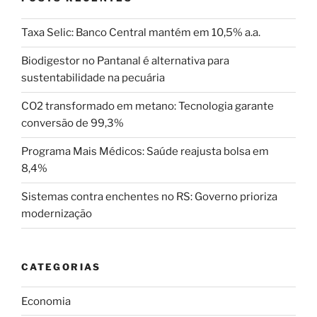
Taxa Selic: Banco Central mantém em 10,5% a.a.
Biodigestor no Pantanal é alternativa para
sustentabilidade na pecuária
CO2 transformado em metano: Tecnologia garante
conversão de 99,3%
Programa Mais Médicos: Saúde reajusta bolsa em
8,4%
Sistemas contra enchentes no RS: Governo prioriza
modernização
CATEGORIAS
Economia