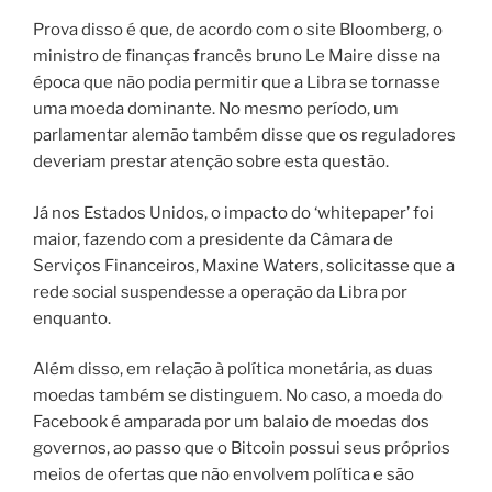
Prova disso é que, de acordo com o site Bloomberg, o
ministro de finanças francês bruno Le Maire disse na
época que não podia permitir que a Libra se tornasse
uma moeda dominante. No mesmo período, um
parlamentar alemão também disse que os reguladores
deveriam prestar atenção sobre esta questão.
Já nos Estados Unidos, o impacto do ‘whitepaper’ foi
maior, fazendo com a presidente da Câmara de
Serviços Financeiros, Maxine Waters, solicitasse que a
rede social suspendesse a operação da Libra por
enquanto.
Além disso, em relação à política monetária, as duas
moedas também se distinguem. No caso, a moeda do
Facebook é amparada por um balaio de moedas dos
governos, ao passo que o Bitcoin possui seus próprios
meios de ofertas que não envolvem política e são