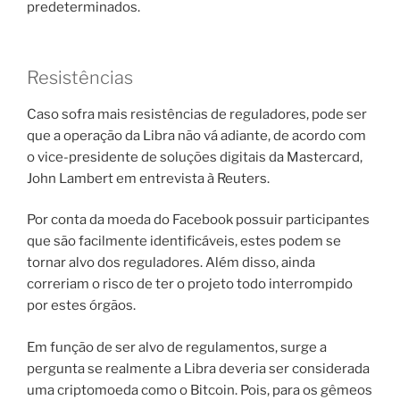
predeterminados.
Resistências
Caso sofra mais resistências de reguladores, pode ser
que a operação da Libra não vá adiante, de acordo com
o vice-presidente de soluções digitais da Mastercard,
John Lambert em entrevista à Reuters.
Por conta da moeda do Facebook possuir participantes
que são facilmente identificáveis, estes podem se
tornar alvo dos reguladores. Além disso, ainda
correriam o risco de ter o projeto todo interrompido
por estes órgãos.
Em função de ser alvo de regulamentos, surge a
pergunta se realmente a Libra deveria ser considerada
uma criptomoeda como o Bitcoin. Pois, para os gêmeos