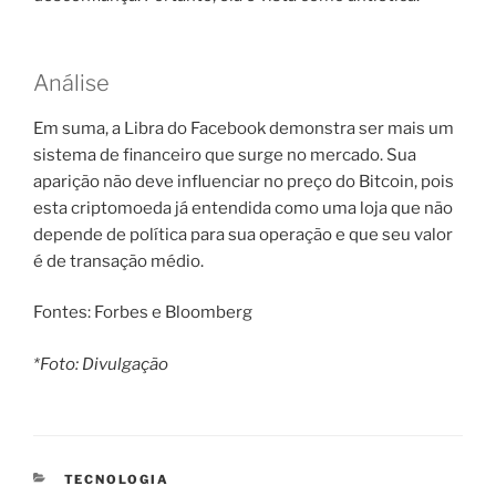
Análise
Em suma, a Libra do Facebook demonstra ser mais um
sistema de financeiro que surge no mercado. Sua
aparição não deve influenciar no preço do Bitcoin, pois
esta criptomoeda já entendida como uma loja que não
depende de política para sua operação e que seu valor
é de transação médio.
Fontes: Forbes e Bloomberg
*Foto: Divulgação
CATEGORIAS
TECNOLOGIA