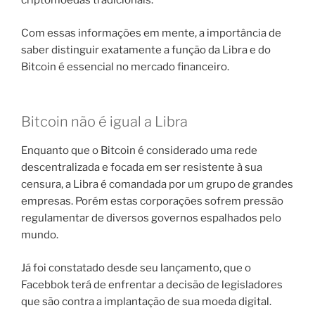
criptomoedas tradicionais.
Com essas informações em mente, a importância de
saber distinguir exatamente a função da Libra e do
Bitcoin é essencial no mercado financeiro.
Bitcoin não é igual a Libra
Enquanto que o Bitcoin é considerado uma rede
descentralizada e focada em ser resistente à sua
censura, a Libra é comandada por um grupo de grandes
empresas. Porém estas corporações sofrem pressão
regulamentar de diversos governos espalhados pelo
mundo.
Já foi constatado desde seu lançamento, que o
Facebbok terá de enfrentar a decisão de legisladores
que são contra a implantação de sua moeda digital.