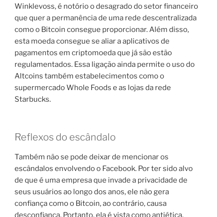
Winklevoss, é notório o desagrado do setor financeiro
que quer a permanência de uma rede descentralizada
como o Bitcoin consegue proporcionar. Além disso,
esta moeda consegue se aliar a aplicativos de
pagamentos em criptomoeda que já são estão
regulamentados. Essa ligação ainda permite o uso do
Altcoins também estabelecimentos como o
supermercado Whole Foods e as lojas da rede
Starbucks.
Reflexos do escândalo
Também não se pode deixar de mencionar os
escândalos envolvendo o Facebook. Por ter sido alvo
de que é uma empresa que invade a privacidade de
seus usuários ao longo dos anos, ele não gera
confiança como o Bitcoin, ao contrário, causa
desconfiança. Portanto, ela é vista como antiética.