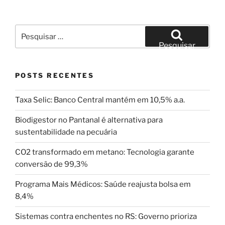
Pesquisar
por:
Pesquisar
POSTS RECENTES
Taxa Selic: Banco Central mantém em 10,5% a.a.
Biodigestor no Pantanal é alternativa para
sustentabilidade na pecuária
CO2 transformado em metano: Tecnologia garante
conversão de 99,3%
Programa Mais Médicos: Saúde reajusta bolsa em
8,4%
Sistemas contra enchentes no RS: Governo prioriza