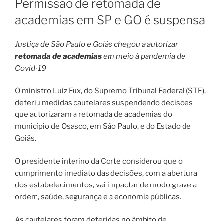
Permissão de retomada de
academias em SP e GO é suspensa
Justiça de São Paulo e Goiás chegou a autorizar
retomada de academias
em meio à pandemia de
Covid-19
O ministro Luiz Fux, do Supremo Tribunal Federal (STF),
deferiu medidas cautelares suspendendo decisões
que autorizaram a retomada de academias do
município de Osasco, em São Paulo, e do Estado de
Goiás.
O presidente interino da Corte considerou que o
cumprimento imediato das decisões, com a abertura
dos estabelecimentos, vai impactar de modo grave a
ordem, saúde, segurança e a economia públicas.
As cautelares foram deferidas no âmbito de