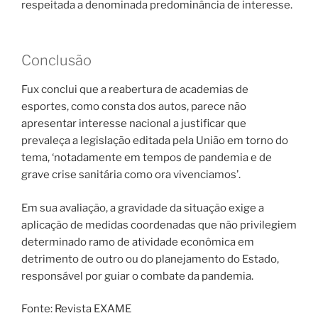
respeitada a denominada predominância de interesse.
Conclusão
Fux conclui que a reabertura de academias de
esportes, como consta dos autos, parece não
apresentar interesse nacional a justificar que
prevaleça a legislação editada pela União em torno do
tema, ‘notadamente em tempos de pandemia e de
grave crise sanitária como ora vivenciamos’.
Em sua avaliação, a gravidade da situação exige a
aplicação de medidas coordenadas que não privilegiem
determinado ramo de atividade econômica em
detrimento de outro ou do planejamento do Estado,
responsável por guiar o combate da pandemia.
Fonte: Revista EXAME