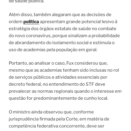
de saúde pública.
Além disso, também alegaram que as decisões de
ordem
política
apresentam grande potencial lesivo à
estratégia dos órgãos estatais de saúde no combate
do novo coronavírus, porque sinalizam a probabilidade
de abrandamento do isolamento social e estimula o
uso de academias pela população em geral.
Portanto, ao analisar o caso, Fux considerou que,
mesmo que as academias tenham sido inclusas no rol
de serviços públicos e atividades essenciais por
decreto federal, no entendimento do STF deve
prevalecer as normas regionais quando o interesse em
questão for predominantemente de cunho local.
O ministro ainda observou que, conforme
jurisprudência firmada pela Corte, em matéria de
competência federativa concorrente, deve ser