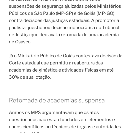
suspensões de segurança ajuizadas pelos Ministérios
Públicos de São Paulo (MP-SP) e de Goiás (MP-GO)
contra decisões das justiças estaduais. A promotoria
paulista questionou decisão monocrática do Tribunal
de Justiça que deu aval à retomada de uma academia
de Osasco.
Já o Ministério Público de Goiás contestava decisão da
Corte estadual que permitiu a reabertura das
academias de ginástica e atividades físicas em até
30% de sua lotação.
Retomada de academias suspensa
Ambos os MPS argumentavam que os atos
questionados não estão fundados em elementos e
dados científicos ou técnicos de órgãos e autoridades