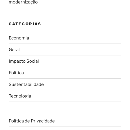
modernização
CATEGORIAS
Economia
Geral
Impacto Social
Política
Sustentabilidade
Tecnologia
Política de Privacidade