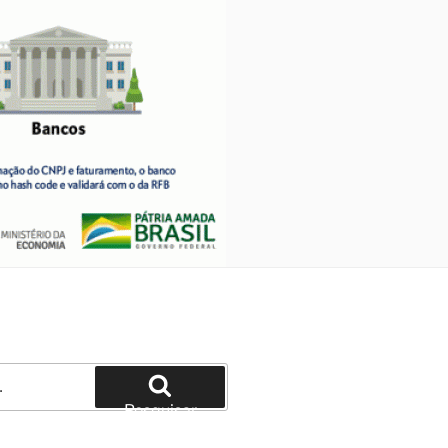
Pesquisar