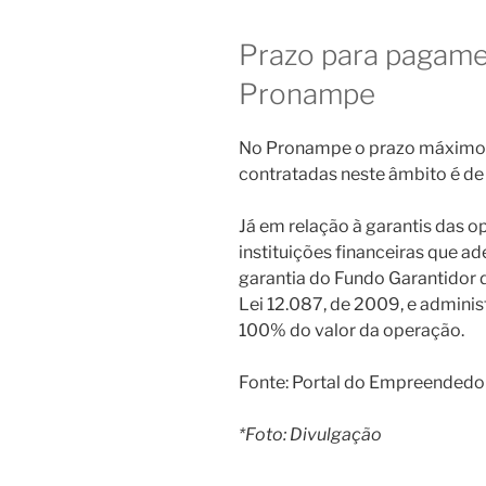
Prazo para pagame
Pronampe
No Pronampe o prazo máximo 
contratadas neste âmbito é de
Já em relação à garantis das 
instituições financeiras que 
garantia do Fundo Garantidor 
Lei 12.087, de 2009, e adminis
100% do valor da operação.
Fonte: Portal do Empreendedor
*Foto: Divulgação