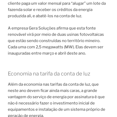
cliente paga um valor mensal para “alugar” um lote da
fazenda solar e receber os créditos da energia
produzida ali, e abatê-los na conta de luz.
A empresa Gera Soluções afirma que esta fonte
renovável virá por meio de duas usinas fotovoltaicas
que estão sendo construídas no território mineiro.
Cada uma com 2,5 megawatts (MW). Elas devem ser
inauguradas entre março e abril deste ano.
Economia na tarifa da conta de luz
Além da economia nas tarifas da conta de luz, que
neste ano devem ficar ainda mais caras, a grande
vantagem do serviço de energia por assinatura é que
não é necessário fazer o investimento inicial de
equipamentos e instalação de um sistema próprio de
geração de energia.