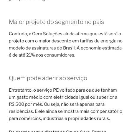
Maior projeto do segmento no país
Contudo, a Gera Soluções ainda afirma que está será o
projeto com o maior desconto em tarifas de energia no
modelo de assinaturas do Brasil. A economia estimada
é de até 21% aos consumidores.
Quem pode aderir ao serviço
Entretanto, o serviço PE voltado para os que tenham
um gasto médio com eletricidade igual ou superior a
R$ 500 por mês. Ou seja, não será apenas para
residências. E ele ainda se mostra mais
compensatório
para comércios, indústrias e propriedades rurais
.