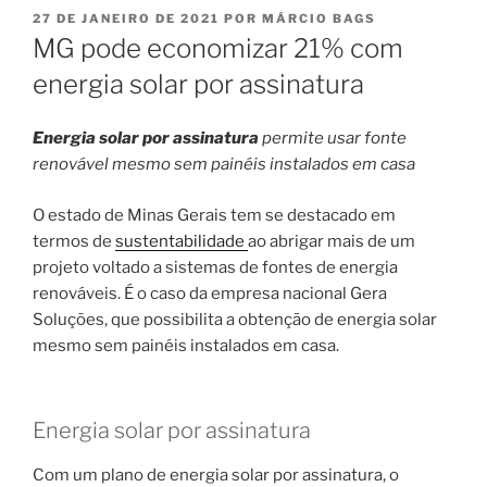
PUBLICADO
27 DE JANEIRO DE 2021
POR
MÁRCIO BAGS
EM
MG pode economizar 21% com
energia solar por assinatura
Energia solar por assinatura
permite usar fonte
renovável mesmo sem painéis instalados em casa
O estado de Minas Gerais tem se destacado em
termos de
sustentabilidade
ao abrigar mais de um
projeto voltado a sistemas de fontes de energia
renováveis. É o caso da empresa nacional Gera
Soluções, que possibilita a obtenção de energia solar
mesmo sem painéis instalados em casa.
Energia solar por assinatura
Com um plano de energia solar por assinatura, o