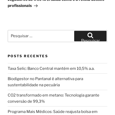
profissionais
Pesquisar
por:
Pesquisar
POSTS RECENTES
Taxa Selic: Banco Central mantém em 10,5% a.a.
Biodigestor no Pantanal é alternativa para
sustentabilidade na pecuária
CO2 transformado em metano: Tecnologia garante
conversão de 99,3%
Programa Mais Médicos: Saúde reajusta bolsa em