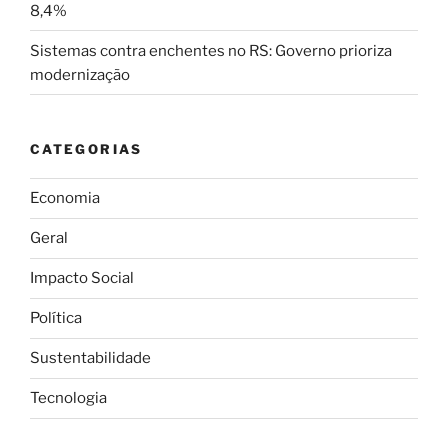
8,4%
Sistemas contra enchentes no RS: Governo prioriza
modernização
CATEGORIAS
Economia
Geral
Impacto Social
Política
Sustentabilidade
Tecnologia