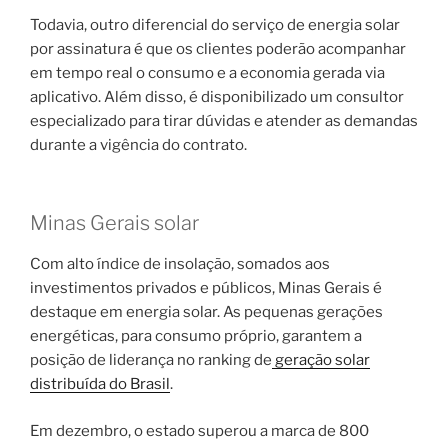
Todavia, outro diferencial do serviço de energia solar
por assinatura é que os clientes poderão acompanhar
em tempo real o consumo e a economia gerada via
aplicativo. Além disso, é disponibilizado um consultor
especializado para tirar dúvidas e atender as demandas
durante a vigência do contrato.
Minas Gerais solar
Com alto índice de insolação, somados aos
investimentos privados e públicos, Minas Gerais é
destaque em energia solar. As pequenas gerações
energéticas, para consumo próprio, garantem a
posição de liderança no ranking de
geração solar
distribuída do Brasil
.
Em dezembro, o estado superou a marca de 800