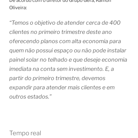
De acordo com o diretor do Grupo Gera, Ramon
Oliveira:
“Temos o objetivo de atender cerca de 400
clientes no primeiro trimestre deste ano
oferecendo planos com alta economia para
quem não possui espaço ou não pode instalar
painel solar no telhado e que deseje economia
imediata na conta sem investimento. E, a
partir do primeiro trimestre, devemos
expandir para atender mais clientes e em
outros estados.”
Tempo real