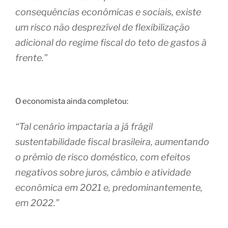
consequências econômicas e sociais, existe
um risco não desprezível de flexibilização
adicional do regime fiscal do teto de gastos à
frente.”
O economista ainda completou:
“Tal cenário impactaria a já frágil
sustentabilidade fiscal brasileira, aumentando
o prêmio de risco doméstico, com efeitos
negativos sobre juros, câmbio e atividade
econômica em 2021 e, predominantemente,
em 2022.”