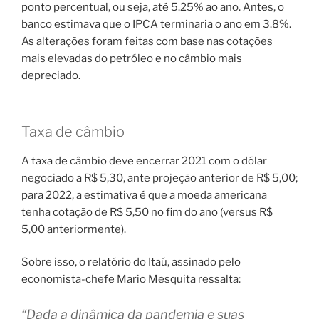
ponto percentual, ou seja, até 5.25% ao ano. Antes, o
banco estimava que o IPCA terminaria o ano em 3.8%.
As alterações foram feitas com base nas cotações
mais elevadas do petróleo e no câmbio mais
depreciado.
Taxa de câmbio
A taxa de câmbio deve encerrar 2021 com o dólar
negociado a R$ 5,30, ante projeção anterior de R$ 5,00;
para 2022, a estimativa é que a moeda americana
tenha cotação de R$ 5,50 no fim do ano (versus R$
5,00 anteriormente).
Sobre isso, o relatório do Itaú, assinado pelo
economista-chefe Mario Mesquita ressalta:
“Dada a dinâmica da pandemia e suas