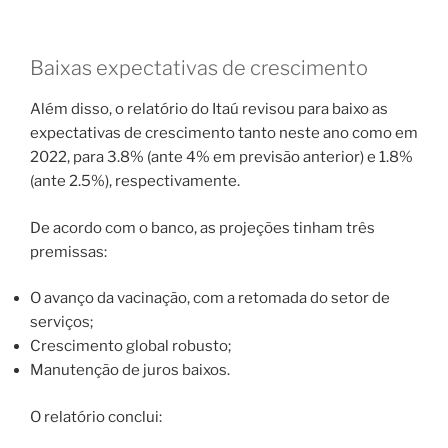
Baixas expectativas de crescimento
Além disso, o relatório do Itaú revisou para baixo as
expectativas de crescimento tanto neste ano como em
2022, para 3.8% (ante 4% em previsão anterior) e 1.8%
(ante 2.5%), respectivamente.
De acordo com o banco, as projeções tinham três
premissas:
O avanço da vacinação, com a retomada do setor de
serviços;
Crescimento global robusto;
Manutenção de juros baixos.
O relatório conclui: