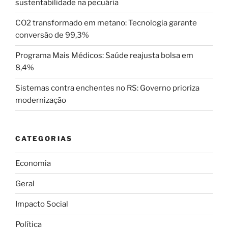
sustentabilidade na pecuária
CO2 transformado em metano: Tecnologia garante
conversão de 99,3%
Programa Mais Médicos: Saúde reajusta bolsa em
8,4%
Sistemas contra enchentes no RS: Governo prioriza
modernização
CATEGORIAS
Economia
Geral
Impacto Social
Política