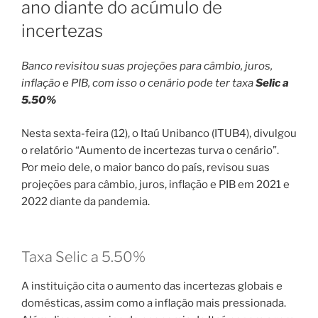
ano diante do acúmulo de
incertezas
Banco revisitou suas projeções para câmbio, juros,
inflação e PIB, com isso o cenário pode ter taxa
Selic a
5.50%
Nesta sexta-feira (12), o Itaú Unibanco (ITUB4), divulgou
o relatório “Aumento de incertezas turva o cenário”.
Por meio dele, o maior banco do país, revisou suas
projeções para câmbio, juros, inflação e PIB em 2021 e
2022 diante da pandemia.
Taxa Selic a 5.50%
A instituição cita o aumento das incertezas globais e
domésticas, assim como a inflação mais pressionada.