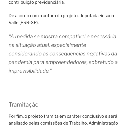
contribuição previdenciária.
De acordo com a autora do projeto, deputada Rosana
Valle (PSB-SP):
“A medida se mostra compatível e necessária
na situação atual, especialmente
considerando as consequências negativas da
pandemia para empreendedores, sobretudo a
imprevisibilidade.”
Tramitação
Por fim, o projeto tramita em caráter conclusivo e será
analisado pelas comissões de Trabalho, Administração