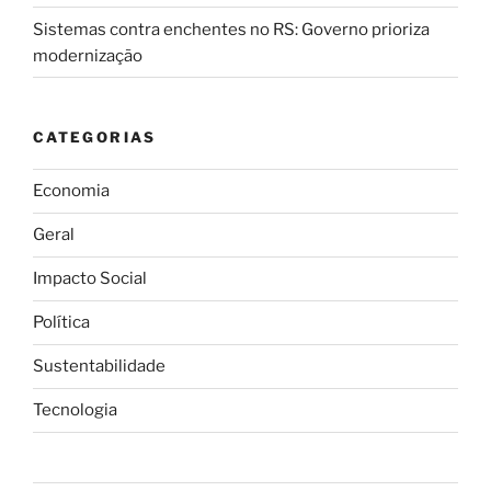
Sistemas contra enchentes no RS: Governo prioriza
modernização
CATEGORIAS
Economia
Geral
Impacto Social
Política
Sustentabilidade
Tecnologia