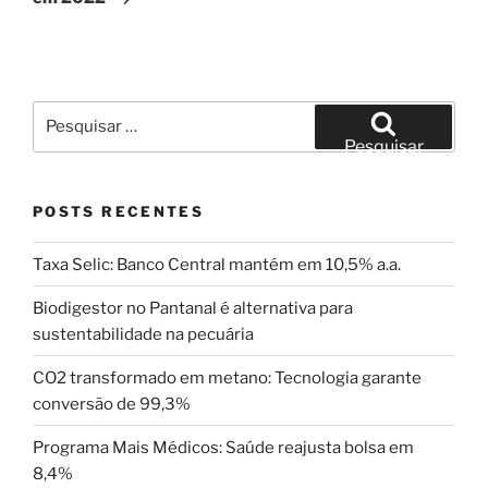
Pesquisar
por:
Pesquisar
POSTS RECENTES
Taxa Selic: Banco Central mantém em 10,5% a.a.
Biodigestor no Pantanal é alternativa para
sustentabilidade na pecuária
CO2 transformado em metano: Tecnologia garante
conversão de 99,3%
Programa Mais Médicos: Saúde reajusta bolsa em
8,4%