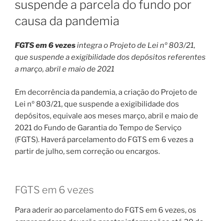
suspende a parcela do fundo por
causa da pandemia
FGTS em 6 vezes
integra o Projeto de Lei nº 803/21,
que suspende a exigibilidade dos depósitos referentes
a março, abril e maio de 2021
Em decorrência da pandemia, a criação do Projeto de
Lei nº 803/21, que suspende a exigibilidade dos
depósitos, equivale aos meses março, abril e maio de
2021 do Fundo de Garantia do Tempo de Serviço
(FGTS). Haverá parcelamento do FGTS em 6 vezes a
partir de julho, sem correção ou encargos.
FGTS em 6 vezes
Para aderir ao parcelamento do FGTS em 6 vezes, os