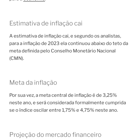
Estimativa de inflação cai
A estimativa de inflação cai, e segundo os analistas,
para a inflação de 2023 ela continuou abaixo do teto da
meta definida pelo Conselho Monetário Nacional
(CMN).
Meta da inflação
Por sua vez, a meta central de inflação é de 3,25%
neste ano, e será considerada formalmente cumprida
se o índice oscilar entre 1,75% e 4,75% neste ano.
Projeção do mercado financeiro