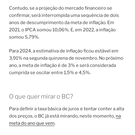
Contudo, se a projeção do mercado financeiro se
confirmar, será interrompida uma sequência de dois
anos de descumprimento da meta de inflação. Em
2021, o IPCA somou 10,06%. E, em 2022, a inflação
somou 5,79%.
Para 2024, a estimativa de inflação ficou estável em
3,91% na segunda quinzena de novembro. No próximo
ano, a meta de inflação é de 3% e será considerada
cumprida se oscilar entre 1,5% e 4,5%.
O que quer mirar o BC?
Para definir a taxa básica de juros e tentar conter a alta
dos preços, o BC já está mirando, neste momento,
na
meta do ano que vem
.