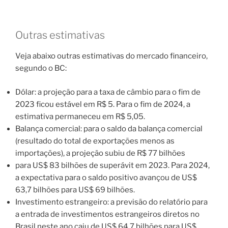
Outras estimativas
Veja abaixo outras estimativas do mercado financeiro,
segundo o BC:
Dólar: a projeção para a taxa de câmbio para o fim de
2023 ficou estável em R$ 5. Para o fim de 2024, a
estimativa permaneceu em R$ 5,05.
Balança comercial: para o saldo da balança comercial
(resultado do total de exportações menos as
importações), a projeção subiu de R$ 77 bilhões
para US$ 83 bilhões de superávit em 2023. Para 2024,
a expectativa para o saldo positivo avançou de US$
63,7 bilhões para US$ 69 bilhões.
Investimento estrangeiro: a previsão do relatório para
a entrada de investimentos estrangeiros diretos no
Brasil neste ano caiu de US$ 64,7 bilhões para US$