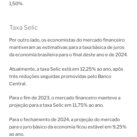
1,50%.
Taxa Selic
Por outro lado, os economistas do mercado financeiro
mantiveram as estimativas para a taxa básica de juros
da economia brasileira para o final deste ano e de 2024.
Atualmente, a taxa Selic está em 12,25% ao ano, após
três reduções seguidas promovidas pelo Banco
Central.
Para o fim de 2023, o mercado financeiro manteve a
projeção para a taxa Selic em 11,75% ao ano.
Para o fechamento de 2024, a projeção do mercado
para o juro básico da economia ficou estável em 9,25%
ao ano.