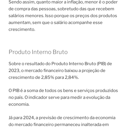
Sendo assim, quanto maior a inflação, menor é o poder
de compra das pessoas, sobretudo das que recebem
salários menores. Isso porque os preços dos produtos
aumentam, sem que o salário acompanhe esse
crescimento.
Produto Interno Bruto
Sobre o resultado do Produto Interno Bruto (PIB) de
2023, o mercado financeiro baixou a projeção de
crescimento de 2,85% para 2,84%.
O PIB é a soma de todos os bens e serviços produzidos
no país. O indicador serve para medir a evolução da
economia.
Já para 2024, a previsão de crescimento da economia
do mercado financeiro permaneceu inalterada em