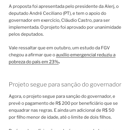
A proposta foi apresentada pelo presidente da Alerj, o
deputado André Ceciliano (PT), e tem o apoio do
governador em exercício, Cláudio Castro, para ser
implementada. O projeto foi aprovado por unanimidade
pelos deputados.
Vale ressaltar que em outubro, um estudo da FGV
chegou a afirmar que o
auxílio emergencial reduziu a
pobreza do país em 23%
.
Projeto segue para sanção do governador
Agora, o projeto segue para sanção do governador, e
prevê o pagamento de R$ 200 por beneficiário que se
enquadrar nas regras. E ainda um adicional de R$ 50
por filho menor de idade, até o limite de dois filhos.