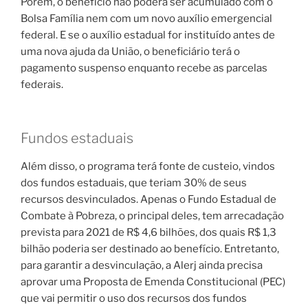
Porém, o benefício não poderá ser acumulado com o
Bolsa Família nem com um novo auxílio emergencial
federal. E se o auxílio estadual for instituído antes de
uma nova ajuda da União, o beneficiário terá o
pagamento suspenso enquanto recebe as parcelas
federais.
Fundos estaduais
Além disso, o programa terá fonte de custeio, vindos
dos fundos estaduais, que teriam 30% de seus
recursos desvinculados. Apenas o Fundo Estadual de
Combate à Pobreza, o principal deles, tem arrecadação
prevista para 2021 de R$ 4,6 bilhões, dos quais R$ 1,3
bilhão poderia ser destinado ao benefício. Entretanto,
para garantir a desvinculação, a Alerj ainda precisa
aprovar uma Proposta de Emenda Constitucional (PEC)
que vai permitir o uso dos recursos dos fundos