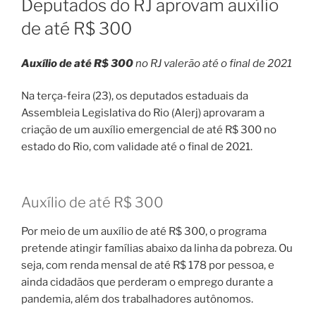
Deputados do RJ aprovam auxílio
de até R$ 300
Auxílio de até R$ 300
no RJ valerão até o final de 2021
Na terça-feira (23), os deputados estaduais da
Assembleia Legislativa do Rio (Alerj) aprovaram a
criação de um auxílio emergencial de até R$ 300 no
estado do Rio, com validade até o final de 2021.
Auxílio de até R$ 300
Por meio de um auxílio de até R$ 300, o programa
pretende atingir famílias abaixo da linha da pobreza. Ou
seja, com renda mensal de até R$ 178 por pessoa, e
ainda cidadãos que perderam o emprego durante a
pandemia, além dos trabalhadores autônomos.