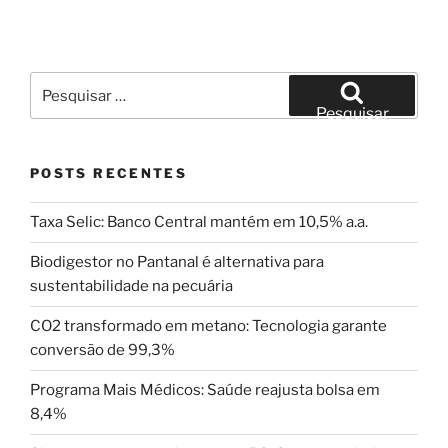
Pesquisar
por:
Pesquisar
POSTS RECENTES
Taxa Selic: Banco Central mantém em 10,5% a.a.
Biodigestor no Pantanal é alternativa para
sustentabilidade na pecuária
CO2 transformado em metano: Tecnologia garante
conversão de 99,3%
Programa Mais Médicos: Saúde reajusta bolsa em
8,4%