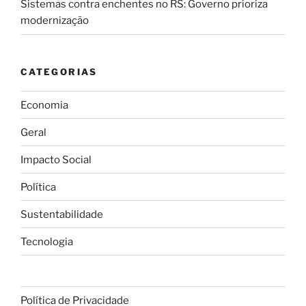
Sistemas contra enchentes no RS: Governo prioriza
modernização
CATEGORIAS
Economia
Geral
Impacto Social
Política
Sustentabilidade
Tecnologia
Política de Privacidade