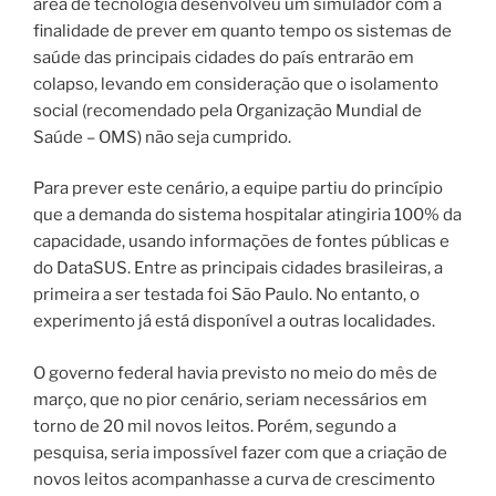
área de tecnologia desenvolveu um simulador com a
finalidade de prever em quanto tempo os sistemas de
saúde das principais cidades do país entrarão em
colapso, levando em consideração que o isolamento
social (recomendado pela Organização Mundial de
Saúde – OMS) não seja cumprido.
Para prever este cenário, a equipe partiu do princípio
que a demanda do sistema hospitalar atingiria 100% da
capacidade, usando informações de fontes públicas e
do DataSUS. Entre as principais cidades brasileiras, a
primeira a ser testada foi São Paulo. No entanto, o
experimento já está disponível a outras localidades.
O governo federal havia previsto no meio do mês de
março, que no pior cenário, seriam necessários em
torno de 20 mil novos leitos. Porém, segundo a
pesquisa, seria impossível fazer com que a criação de
novos leitos acompanhasse a curva de crescimento