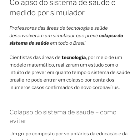
Colapso do sistema de saúde é
medido por simulador
Professores das áreas de tecnologia e saúde
desenvolveram um simulador que prevê
colapso do
sistema de saúde
em todo o Brasil
Cientistas das áreas de
tecnologia
, por meio de um
modelo matemático, realizaram um estudo com o
intuito de prever em quanto tempo o sistema de saúde
brasileiro pode entrar em colapso por conta dos
inúmeros casos confirmados do novo coronavírus.
Colapso do sistema de saúde – como
evitar
Um grupo composto por voluntários da educação e da