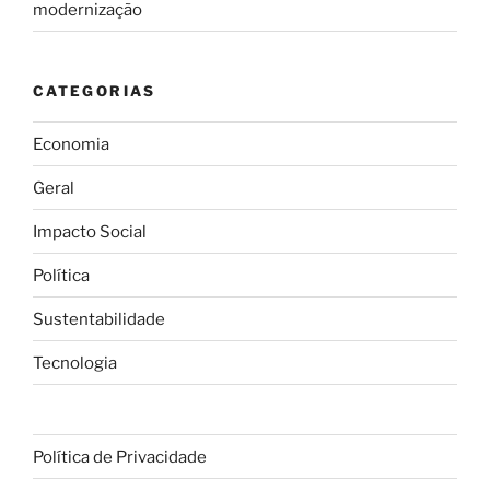
modernização
CATEGORIAS
Economia
Geral
Impacto Social
Política
Sustentabilidade
Tecnologia
Política de Privacidade