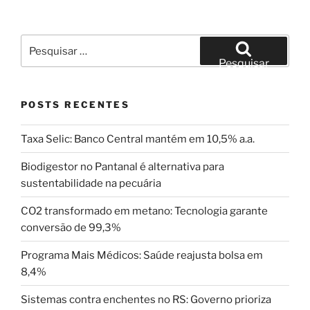
Pesquisar
por:
Pesquisar
POSTS RECENTES
Taxa Selic: Banco Central mantém em 10,5% a.a.
Biodigestor no Pantanal é alternativa para
sustentabilidade na pecuária
CO2 transformado em metano: Tecnologia garante
conversão de 99,3%
Programa Mais Médicos: Saúde reajusta bolsa em
8,4%
Sistemas contra enchentes no RS: Governo prioriza