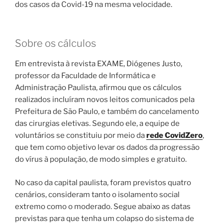
dos casos da Covid-19 na mesma velocidade.
Sobre os cálculos
Em entrevista à revista EXAME, Diógenes Justo,
professor da Faculdade de Informática e
Administração Paulista, afirmou que os cálculos
realizados incluíram novos leitos comunicados pela
Prefeitura de São Paulo, e também do cancelamento
das cirurgias eletivas. Segundo ele, a equipe de
voluntários se constituiu por meio da
rede CovidZero
,
que tem como objetivo levar os dados da progressão
do vírus à população, de modo simples e gratuito.
No caso da capital paulista, foram previstos quatro
cenários, consideram tanto o isolamento social
extremo como o moderado. Segue abaixo as datas
previstas para que tenha um colapso do sistema de