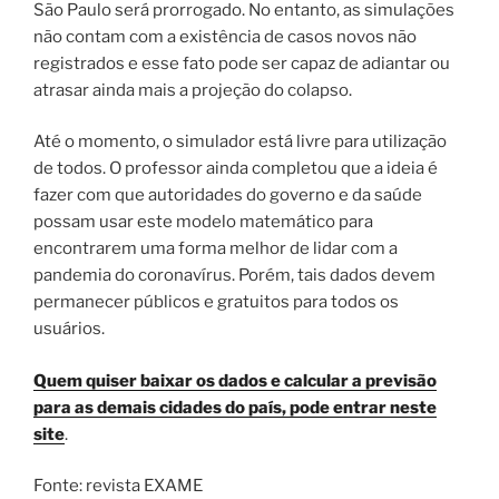
São Paulo será prorrogado. No entanto, as simulações
não contam com a existência de casos novos não
registrados e esse fato pode ser capaz de adiantar ou
atrasar ainda mais a projeção do colapso.
Até o momento, o simulador está livre para utilização
de todos. O professor ainda completou que a ideia é
fazer com que autoridades do governo e da saúde
possam usar este modelo matemático para
encontrarem uma forma melhor de lidar com a
pandemia do coronavírus. Porém, tais dados devem
permanecer públicos e gratuitos para todos os
usuários.
Quem quiser baixar os dados e calcular a previsão
para as demais cidades do país, pode entrar neste
site
.
Fonte: revista EXAME