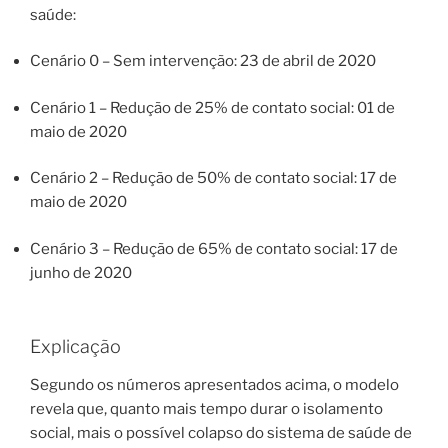
saúde:
Cenário 0 – Sem intervenção: 23 de abril de 2020
Cenário 1 – Redução de 25% de contato social: 01 de
maio de 2020
Cenário 2 – Redução de 50% de contato social: 17 de
maio de 2020
Cenário 3 – Redução de 65% de contato social: 17 de
junho de 2020
Explicação
Segundo os números apresentados acima, o modelo
revela que, quanto mais tempo durar o isolamento
social, mais o possível colapso do sistema de saúde de