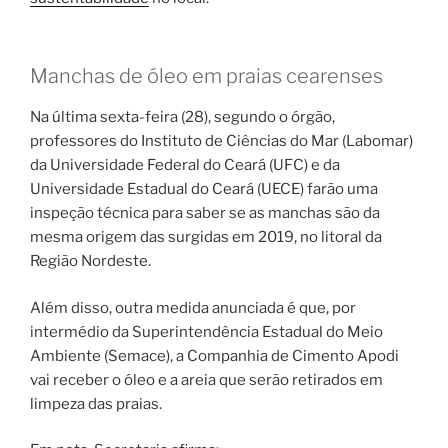
Manchas de óleo em praias cearenses
Na última sexta-feira (28), segundo o órgão,
professores do Instituto de Ciências do Mar (Labomar)
da Universidade Federal do Ceará (UFC) e da
Universidade Estadual do Ceará (UECE) farão uma
inspeção técnica para saber se as manchas são da
mesma origem das surgidas em 2019, no litoral da
Região Nordeste.
Além disso, outra medida anunciada é que, por
intermédio da Superintendência Estadual do Meio
Ambiente (Semace), a Companhia de Cimento Apodi
vai receber o óleo e a areia que serão retirados em
limpeza das praias.