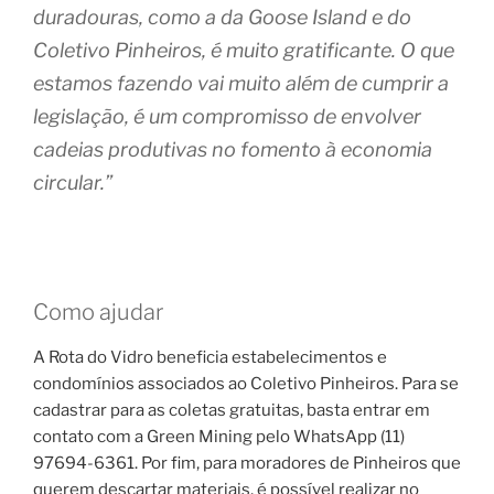
duradouras, como a da Goose Island e do
Coletivo Pinheiros, é muito gratificante. O que
estamos fazendo vai muito além de cumprir a
legislação, é um compromisso de envolver
cadeias produtivas no fomento à economia
circular.”
Como ajudar
A Rota do Vidro beneficia estabelecimentos e
condomínios associados ao Coletivo Pinheiros. Para se
cadastrar para as coletas gratuitas, basta entrar em
contato com a Green Mining pelo WhatsApp (11)
97694-6361. Por fim, para moradores de Pinheiros que
querem descartar materiais, é possível realizar no