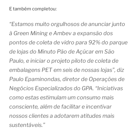
E também completou:
“Estamos muito orgulhosos de anunciar junto
à Green Mining e Ambev a expansão dos
pontos de coleta de vidro para 92% do parque
de lojas do Minuto Pão de Açúcar em São
Paulo, e iniciar o projeto piloto de coleta de
embalagens PET em seis de nossas lojas”, diz
Paulo Epaminondas, diretor de Operações de
Negócios Especializados do GPA. “Iniciativas
como estas estimulam um consumo mais
consciente, além de facilitar e incentivar
nossos clientes a adotarem atitudes mais
sustentáveis.”