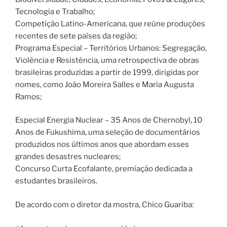
Tecnologia e Trabalho;
Competição Latino-Americana, que reúne produções
recentes de sete países da região;
Programa Especial – Territórios Urbanos: Segregação,
Violência e Resistência, uma retrospectiva de obras
brasileiras produzidas a partir de 1999, dirigidas por
nomes, como João Moreira Salles e Maria Augusta
Ramos;
Especial Energia Nuclear – 35 Anos de Chernobyl, 10
Anos de Fukushima, uma seleção de documentários
produzidos nos últimos anos que abordam esses
grandes desastres nucleares;
Concurso Curta Ecofalante, premiação dedicada a
estudantes brasileiros.
De acordo com o diretor da mostra, Chico Guariba: