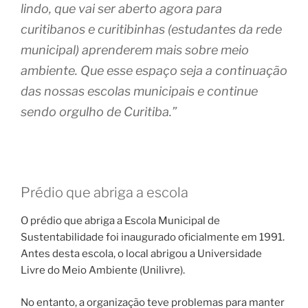
lindo, que vai ser aberto agora para
curitibanos e curitibinhas (estudantes da rede
municipal) aprenderem mais sobre meio
ambiente. Que esse espaço seja a continuação
das nossas escolas municipais e continue
sendo orgulho de Curitiba.”
Prédio que abriga a escola
O prédio que abriga a Escola Municipal de
Sustentabilidade foi inaugurado oficialmente em 1991.
Antes desta escola, o local abrigou a Universidade
Livre do Meio Ambiente (Unilivre).
No entanto, a organização teve problemas para manter