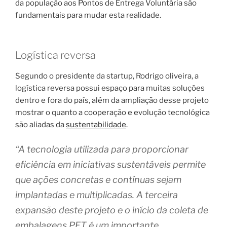
da população aos Pontos de Entrega Voluntária são
fundamentais para mudar esta realidade.
Logística reversa
Segundo o presidente da startup, Rodrigo oliveira, a
logística reversa possui espaço para muitas soluções
dentro e fora do país, além da ampliação desse projeto
mostrar o quanto a cooperação e evolução tecnológica
são aliadas da
sustentabilidade
.
“A tecnologia utilizada para proporcionar
eficiência em iniciativas sustentáveis permite
que ações concretas e contínuas sejam
implantadas e multiplicadas. A terceira
expansão deste projeto e o início da coleta de
embalagens PET é um importante