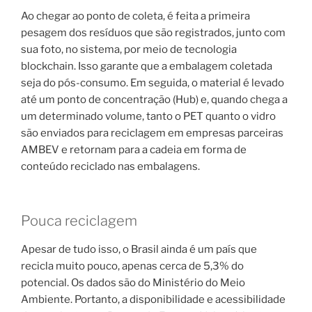
Ao chegar ao ponto de coleta, é feita a primeira
pesagem dos resíduos que são registrados, junto com
sua foto, no sistema, por meio de tecnologia
blockchain. Isso garante que a embalagem coletada
seja do pós-consumo. Em seguida, o material é levado
até um ponto de concentração (Hub) e, quando chega a
um determinado volume, tanto o PET quanto o vidro
são enviados para reciclagem em empresas parceiras
AMBEV e retornam para a cadeia em forma de
conteúdo reciclado nas embalagens.
Pouca reciclagem
Apesar de tudo isso, o Brasil ainda é um país que
recicla muito pouco, apenas cerca de 5,3% do
potencial. Os dados são do Ministério do Meio
Ambiente. Portanto, a disponibilidade e acessibilidade