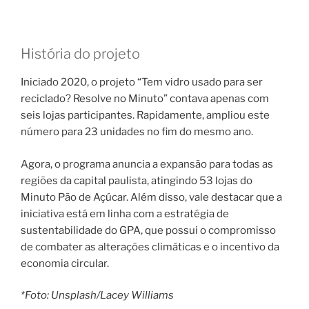
História do projeto
Iniciado 2020, o projeto “Tem vidro usado para ser
reciclado? Resolve no Minuto” contava apenas com
seis lojas participantes. Rapidamente, ampliou este
número para 23 unidades no fim do mesmo ano.
Agora, o programa anuncia a expansão para todas as
regiões da capital paulista, atingindo 53 lojas do
Minuto Pão de Açúcar. Além disso, vale destacar que a
iniciativa está em linha com a estratégia de
sustentabilidade do GPA, que possui o compromisso
de combater as alterações climáticas e o incentivo da
economia circular.
*Foto: Unsplash/Lacey Williams