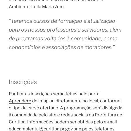
Ambiente, Leila Maria Zem.
“Teremos cursos de formação e atualização
para os nossos professores e servidores, além
de programas voltados à comunidade, como
condomínios e associações de moradores.”
Inscrições
Por fim, as inscrições serão feitas pelo portal
Aprendere
do Imap ou diretamente no local, conforme
o tipo de curso ofertado. A programação será divulgada
à comunidade pelo site e redes sociais da Prefeitura de
Curitiba. Informações podem ser obtidas pelo e-mail
educambiental@curitiba.pr.gov.br e pelos telefones