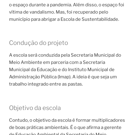
o espaço durante a pandemia. Além disso, o espaço foi
vítima de vandalismo. Mas, foi recuperado pelo
município para abrigar a Escola de Sustentabilidade.
Condução do projeto
A escola será conduzida pela Secretaria Municipal do
Meio Ambiente em parceria com a Secretaria
Municipal da Educação e do Instituto Municipal de
Administração Pública (Imap). A ideia é que seja um
trabalho integrado entre as pastas.
Objetivo da escola
Contudo, o objetivo da escola é formar multiplicadores
de boas práticas ambientais. É o que afirma a gerente
de Educação Ambiental da Secretaria do Meio