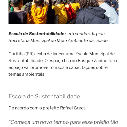
Escola de Sustentabilidade
será conduzida pela
Secretaria Municipal do Meio Ambiente da cidade
Curitiba (PR) acaba de lançar uma Escola Municipal de
Sustentabilidade. O espaço fica no Bosque Zaninelli, e o
espaço vai promover cursos e capacitações sobre
temas ambientais.
Escola de Sustentabilidade
De acordo com o prefeito Rafael Greca:
“Começa um novo tempo para esse prédio tão