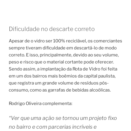
Dificuldade no descarte correto
Apesar de o vidro ser 100% reciclável, os comerciantes
sempre tiveram dificuldade em descartá-lo de modo
correto. E isso, principalmente, devido ao seu volume,
peso e risco que o material cortante pode oferecer.
Sendo assim, a implantação da Rota de Vidro foi feita
em um dos bairros mais boêmios da capital paulista,
que registra um grande volume de resíduos pós-
consumo, como as garrafas de bebidas alcoólicas.
Rodrigo Oliveira complementa:
“Ver que uma ação se tornou um projeto fixo
no bairro e com parcerias incríveis e