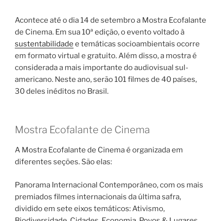
Acontece até o dia 14 de setembro a Mostra Ecofalante
de Cinema. Em sua 10ª edição, o evento voltado à
sustentabilidade
e temáticas socioambientais ocorre
em formato virtual e gratuito. Além disso, a mostra é
considerada a mais importante do audiovisual sul-
americano. Neste ano, serão 101 filmes de 40 países,
30 deles inéditos no Brasil.
Mostra Ecofalante de Cinema
A Mostra Ecofalante de Cinema é organizada em
diferentes seções. São elas:
Panorama Internacional Contemporâneo, com os mais
premiados filmes internacionais da última safra,
dividido em sete eixos temáticos: Ativismo,
Biodiversidade, Cidades, Economia, Povos & Lugares,