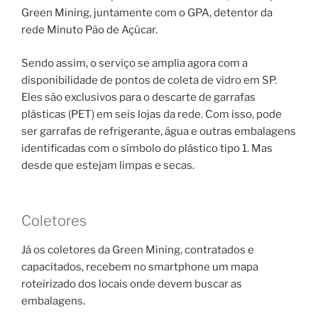
Green Mining, juntamente com o GPA, detentor da
rede Minuto Pão de Açúcar.
Sendo assim, o serviço se amplia agora com a
disponibilidade de pontos de coleta de vidro em SP.
Eles são exclusivos para o descarte de garrafas
plásticas (PET) em seis lojas da rede. Com isso, pode
ser garrafas de refrigerante, água e outras embalagens
identificadas com o símbolo do plástico tipo 1. Mas
desde que estejam limpas e secas.
Coletores
Já os coletores da Green Mining, contratados e
capacitados, recebem no smartphone um mapa
roteirizado dos locais onde devem buscar as
embalagens.