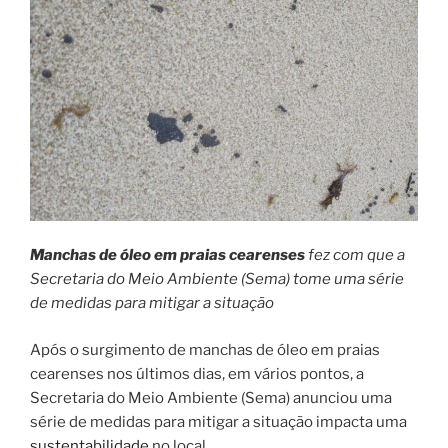
Manchas de óleo em praias cearenses
fez com que a
Secretaria do Meio Ambiente (Sema) tome uma série
de medidas para mitigar a situação
Após o surgimento de manchas de óleo em praias
cearenses nos últimos dias, em vários pontos, a
Secretaria do Meio Ambiente (Sema) anunciou uma
série de medidas para mitigar a situação impacta uma
sustentabilidade
no local.