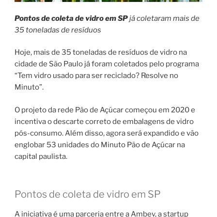
Pontos de coleta de vidro em SP
já coletaram mais de
35 toneladas de resíduos
Hoje, mais de 35 toneladas de resíduos de vidro na
cidade de São Paulo já foram coletados pelo programa
“Tem vidro usado para ser reciclado? Resolve no
Minuto”.
O projeto da rede Pão de Açúcar começou em 2020 e
incentiva o descarte correto de embalagens de vidro
pós-consumo. Além disso, agora será expandido e vão
englobar 53 unidades do Minuto Pão de Açúcar na
capital paulista.
Pontos de coleta de vidro em SP
A iniciativa é uma parceria entre a Ambev, a startup