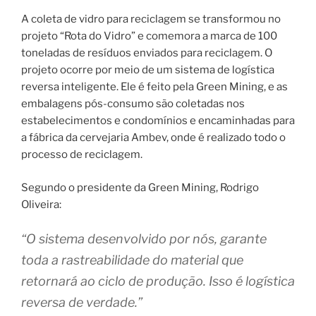
A coleta de vidro para reciclagem se transformou no
projeto “Rota do Vidro” e comemora a marca de 100
toneladas de resíduos enviados para reciclagem. O
projeto ocorre por meio de um sistema de logística
reversa inteligente. Ele é feito pela Green Mining, e as
embalagens pós-consumo são coletadas nos
estabelecimentos e condomínios e encaminhadas para
a fábrica da cervejaria Ambev, onde é realizado todo o
processo de reciclagem.
Segundo o presidente da Green Mining, Rodrigo
Oliveira:
“O sistema desenvolvido por nós, garante
toda a rastreabilidade do material que
retornará ao ciclo de produção. Isso é logística
reversa de verdade.”