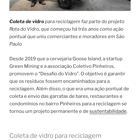
Coleta de vidro
para reciclagem faz parte do projeto
Rota do Vidro, que começou há três anos como ação
pontual que uniu comerciantes e moradores em São
Paulo
Desde 2019 que a cervejaria Goose Island, a startup
Green Mining e a associação Coletivo Pinheiros,
promovem o “Desafio do Vidro”. O objetivo é garantir
que os resíduos fossem encaminhados para a
reciclagem. Além disso, o que era uma ação pontual de
coleta e envio das garrafas de bares, restaurantes e
condomínios no bairro Pinheiros para a reciclagem se
tornou um projeto permanente e de
sustentabilidade
.
Coleta de vidro para reciclagem