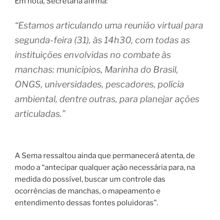
Em nota, Secretaria afirma:
“Estamos articulando uma reunião virtual para
segunda-feira (31), às 14h30, com todas as
instituições envolvidas no combate às
manchas: municípios, Marinha do Brasil,
ONGS, universidades, pescadores, polícia
ambiental, dentre outras, para planejar ações
articuladas.”
A Sema ressaltou ainda que permanecerá atenta, de
modo a “antecipar qualquer ação necessária para, na
medida do possível, buscar um controle das
ocorrências de manchas, o mapeamento e
entendimento dessas fontes poluidoras”.