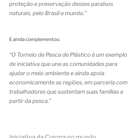
proteção e preservação desses paraísos
naturais, pelo Brasil e mundo.”
E ainda complementou:
“O Torneio de Pesca de Plástico é um exemplo
de iniciativa que une as comunidades para
ajudar o meio ambiente e ainda apoia
economicamente as regiões, em parceria com
trabalhadores que sustentam suas famílias a
partir da pesca.”
Iniciativa da Corona no mundo