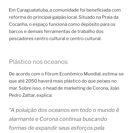
Em Caraguatatuba, a comunidade foi beneficiada com
reforma do principal galpão local. Situado na Praia da
Cocanha, o espaço funciona como depósito para os
barcos e demais ferramentas de trabalho dos
pescadores centro cultural e centro cultural.
Plástico nos oceanos
De acordo com o Fórum Econômico Mundial, estima-se
que até 2050 haverá mais plástico do que peixes no
mar. Sobre isso, o head de marketing de Corona, João
Pedro Zattar, explica:
“A poluição dos oceanos em todo o mundo é
alarmante e Corona continua buscando
formas de expandir seus esforços pela