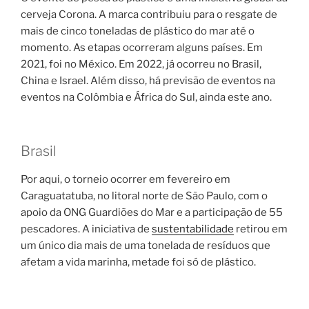
cerveja Corona. A marca contribuiu para o resgate de
mais de cinco toneladas de plástico do mar até o
momento. As etapas ocorreram alguns países. Em
2021, foi no México. Em 2022, já ocorreu no Brasil,
China e Israel. Além disso, há previsão de eventos na
eventos na Colômbia e África do Sul, ainda este ano.
Brasil
Por aqui, o torneio ocorrer em fevereiro em
Caraguatatuba, no litoral norte de São Paulo, com o
apoio da ONG Guardiões do Mar e a participação de 55
pescadores. A iniciativa de
sustentabilidade
retirou em
um único dia mais de uma tonelada de resíduos que
afetam a vida marinha, metade foi só de plástico.