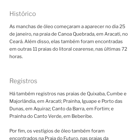
Histórico
As manchas de óleo começaram a aparecer no dia 25
de janeiro, na praia de Canoa Quebrada, em Aracati, no
Ceará. Além disso, elas também foram encontradas
em outras 11 praias do litoral cearense, nas últimas 72
horas.
Registros
Há também registros nas praias de Quixaba, Cumbe e
Majorlândia, em Aracati; Prainha, Iguape e Porto das
Dunas, em Aquiraz; Canto da Barra, em Fortim; e
Prainha do Canto Verde, em Beberibe.
Por fim, os vestígios de óleo também foram
encontrados na Praia do Futuro, nas praias da