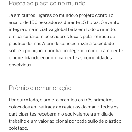
Pesca ao plástico no mundo
Já em outros lugares do mundo, o projeto contou o
auxílio de 150 pescadores durante 15 horas. O evento
integra uma iniciativa global feita em todo o mundo,
em parceria com pescadores locais pela retirada de
plástico do mar. Além de conscientizar a sociedade
sobre a poluição marinha, protegendo o meio ambiente
e beneficiando economicamente as comunidades
envolvidas.
Prêmio e remuneração
Por outro lado, o projeto premiou os três primeiros
colocados em retirada de resíduos do mar. E todos os
participantes receberam o equivalente a um dia de
trabalho e um valor adicional por cada quilo de plástico
coletado.