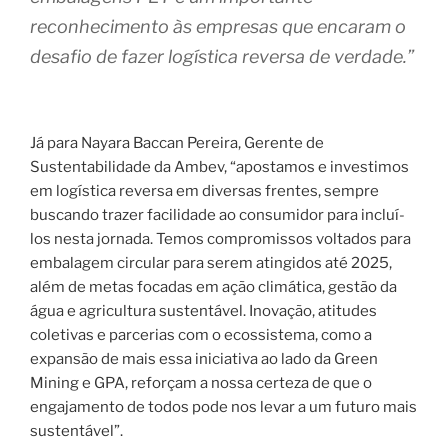
reconhecimento às empresas que encaram o
desafio de fazer logística reversa de verdade.”
Já para Nayara Baccan Pereira, Gerente de
Sustentabilidade da Ambev, “apostamos e investimos
em logística reversa em diversas frentes, sempre
buscando trazer facilidade ao consumidor para incluí-
los nesta jornada. Temos compromissos voltados para
embalagem circular para serem atingidos até 2025,
além de metas focadas em ação climática, gestão da
água e agricultura sustentável. Inovação, atitudes
coletivas e parcerias com o ecossistema, como a
expansão de mais essa iniciativa ao lado da Green
Mining e GPA, reforçam a nossa certeza de que o
engajamento de todos pode nos levar a um futuro mais
sustentável”.