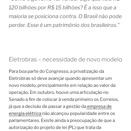
120 bilhões por R$ 15 bilhões? É a isso que a
maioria se posiciona contra. O Brasil não pode
perder. Esse é um patrimônio dos brasileiros.”
Eletrobras – necessidade de novo modelo
Para boa parte do Congresso, a privatização da
Eletrobras só deve avançar quando apresentar um
novo modelo, principalmente em relação ao valor da
operação. Em outubro, houve uma articulação no
Senado a fim de colocar à venda primeiro os Correios,
já que a decisão de passar a gestão da
empresa de
energia elétrica
não alcançou popularidade entre os
parlamentares. Existe ainda a preocupação de que a
autorização do projeto de lei (PL) que trata da