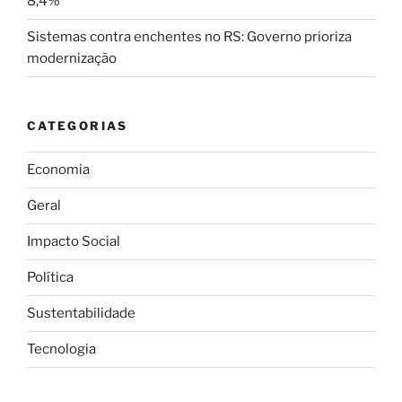
8,4%
Sistemas contra enchentes no RS: Governo prioriza
modernização
CATEGORIAS
Economia
Geral
Impacto Social
Política
Sustentabilidade
Tecnologia