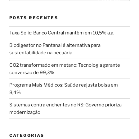
POSTS RECENTES
Taxa Selic: Banco Central mantém em 10,5% a.a.
Biodigestor no Pantanal é alternativa para
sustentabilidade na pecuária
CO2 transformado em metano: Tecnologia garante
conversão de 99,3%
Programa Mais Médicos: Saúde reajusta bolsa em
8,4%
Sistemas contra enchentes no RS: Governo prioriza
modernização
CATEGORIAS