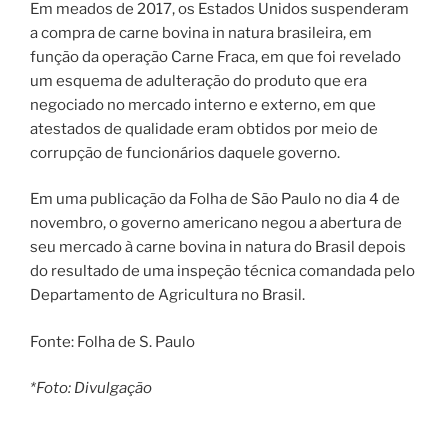
Em meados de 2017, os Estados Unidos suspenderam
a compra de carne bovina in natura brasileira, em
função da operação Carne Fraca, em que foi revelado
um esquema de adulteração do produto que era
negociado no mercado interno e externo, em que
atestados de qualidade eram obtidos por meio de
corrupção de funcionários daquele governo.
Em uma publicação da Folha de São Paulo no dia 4 de
novembro, o governo americano negou a abertura de
seu mercado à carne bovina in natura do Brasil depois
do resultado de uma inspeção técnica comandada pelo
Departamento de Agricultura no Brasil.
Fonte: Folha de S. Paulo
*Foto: Divulgação