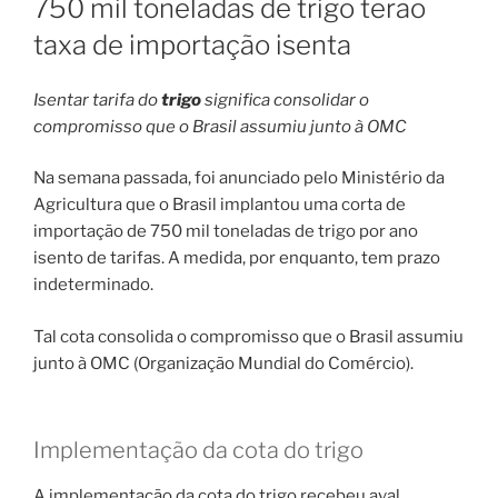
750 mil toneladas de trigo terão
taxa de importação isenta
Isentar tarifa do
trigo
significa consolidar o
compromisso que o Brasil assumiu junto à OMC
Na semana passada, foi anunciado pelo Ministério da
Agricultura que o Brasil implantou uma corta de
importação de 750 mil toneladas de trigo por ano
isento de tarifas. A medida, por enquanto, tem prazo
indeterminado.
Tal cota consolida o compromisso que o Brasil assumiu
junto à OMC (Organização Mundial do Comércio).
Implementação da cota do trigo
A implementação da cota do trigo recebeu aval