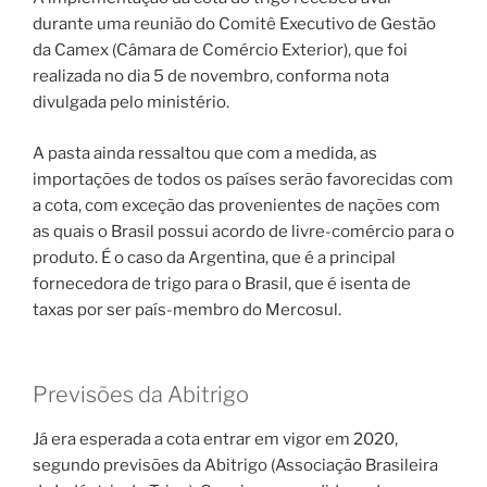
durante uma reunião do Comitê Executivo de Gestão
da Camex (Câmara de Comércio Exterior), que foi
realizada no dia 5 de novembro, conforma nota
divulgada pelo ministério.
A pasta ainda ressaltou que com a medida, as
importações de todos os países serão favorecidas com
a cota, com exceção das provenientes de nações com
as quais o Brasil possui acordo de livre-comércio para o
produto. É o caso da Argentina, que é a principal
fornecedora de trigo para o Brasil, que é isenta de
taxas por ser país-membro do Mercosul.
Previsões da Abitrigo
Já era esperada a cota entrar em vigor em 2020,
segundo previsões da Abitrigo (Associação Brasileira