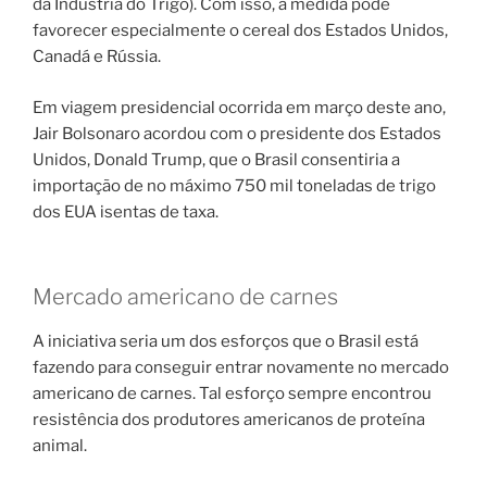
da Indústria do Trigo). Com isso, a medida pode
favorecer especialmente o cereal dos Estados Unidos,
Canadá e Rússia.
Em viagem presidencial ocorrida em março deste ano,
Jair Bolsonaro acordou com o presidente dos Estados
Unidos, Donald Trump, que o Brasil consentiria a
importação de no máximo 750 mil toneladas de trigo
dos EUA isentas de taxa.
Mercado americano de carnes
A iniciativa seria um dos esforços que o Brasil está
fazendo para conseguir entrar novamente no mercado
americano de carnes. Tal esforço sempre encontrou
resistência dos produtores americanos de proteína
animal.