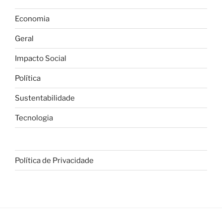
Economia
Geral
Impacto Social
Política
Sustentabilidade
Tecnologia
Política de Privacidade