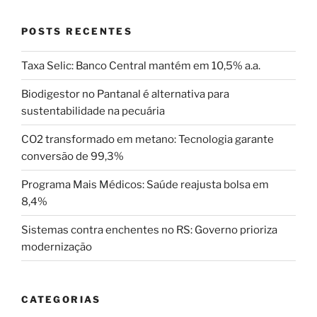
POSTS RECENTES
Taxa Selic: Banco Central mantém em 10,5% a.a.
Biodigestor no Pantanal é alternativa para
sustentabilidade na pecuária
CO2 transformado em metano: Tecnologia garante
conversão de 99,3%
Programa Mais Médicos: Saúde reajusta bolsa em
8,4%
Sistemas contra enchentes no RS: Governo prioriza
modernização
CATEGORIAS