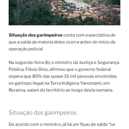
Situação dos garimpeiros
conta com expectativa de
que a saída da maioria deles ocorra antes do início da
operação policial
Na segunda-feira (6), o ministro da Justiça e Segurança
Pública, Flávio Dino, afirmou que o governo federal
espera que 80% das quase 15 mil pessoas envolvidas
no garimpo ilegal na Terra Indígena Yanomami, em
Roraima, saiam do território ao longo desta semana.
Situação dos garimpeiros
De acordo com o ministro, já há um fluxo de saída “na