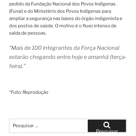
pedido da Fundação Nacional dos Povos Indígenas
(Funai) e do Ministério dos Povos Indígenas para
ampliar a segurança nas bases do órgão indigenista e
dos postos de saúde. O motivo é o fluxo intenso de
saída de pessoas.
“Mais de 100 integrantes da Força Nacional
estarão chegando entre hoje e amanhã (terça-
feira).”
*Foto: Reprodução
Pesquisar
por:
Pesquisar