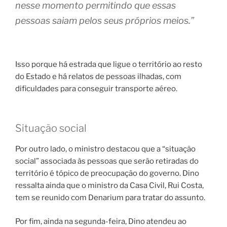
nesse momento permitindo que essas
pessoas saiam pelos seus próprios meios.”
Isso porque há estrada que ligue o território ao resto
do Estado e há relatos de pessoas ilhadas, com
dificuldades para conseguir transporte aéreo.
Situação social
Por outro lado, o ministro destacou que a “situação
social” associada às pessoas que serão retiradas do
território é tópico de preocupação do governo. Dino
ressalta ainda que o ministro da Casa Civil, Rui Costa,
tem se reunido com Denarium para tratar do assunto.
Por fim, ainda na segunda-feira, Dino atendeu ao