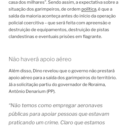
casa dos milhares”. Sendo assim, a expectativa sobre a
situação dos garimpeiros, de ordem
política
, é que a
saída da maioria aconteça antes do início da operação
policial coercitiva – que será feita com apreensão e
destruição de equipamentos, destruição de pistas
clandestinas e eventuais prisões em flagrante.
Não haverá apoio aéreo
Além disso, Dino revelou que o governo não prestará
apoio aéreo para a saída dos garimpeiros do território.
Já a solicitação partiu do governador de Roraima,
Antônio Denarium (PP).
“Não temos como empregar aeronaves
públicas para apoiar pessoas que estavam
praticando um crime. Claro que estamos