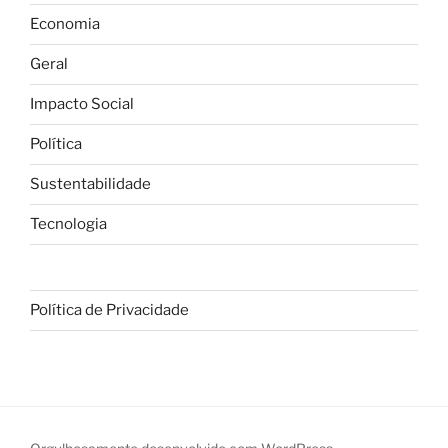
Economia
Geral
Impacto Social
Política
Sustentabilidade
Tecnologia
Política de Privacidade